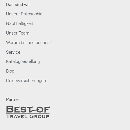
Das sind wir
Unsere Philosophie
Nachhaltigkeit
Unser Team
Warum bei uns buchen?
Service
Katalogbestellung
Blog
Reiseversicherungen
Partner