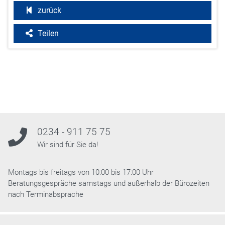
zurück
Teilen
0234 - 911 75 75
Wir sind für Sie da!
Montags bis freitags von 10:00 bis 17:00 Uhr
Beratungsgespräche samstags und außerhalb der Bürozeiten
nach Terminabsprache