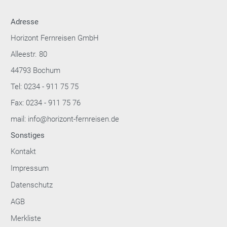
Adresse
Horizont Fernreisen GmbH
Alleestr. 80
44793 Bochum
Tel: 0234 - 911 75 75
Fax: 0234 - 911 75 76
mail: info@horizont-fernreisen.de
Sonstiges
Kontakt
Impressum
Datenschutz
AGB
Merkliste