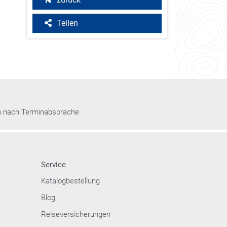
Teilen
n nach Terminabsprache
Service
Katalogbestellung
Blog
Reiseversicherungen