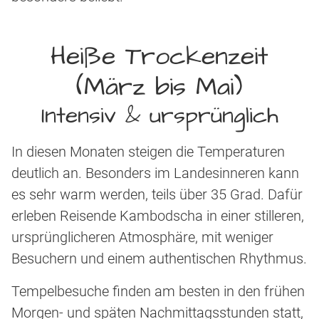
Heiße Trockenzeit
(März bis Mai)
Intensiv & ursprünglich
In diesen Monaten steigen die Temperaturen
deutlich an. Besonders im Landesinneren kann
es sehr warm werden, teils über 35 Grad. Dafür
erleben Reisende Kambodscha in einer stilleren,
ursprünglicheren Atmosphäre, mit weniger
Besuchern und einem authentischen Rhythmus.
Tempelbesuche finden am besten in den frühen
Morgen- und späten Nachmittagsstunden statt,