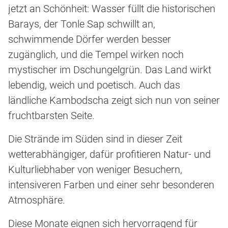
jetzt an Schönheit: Wasser füllt die historischen
Barays, der Tonle Sap schwillt an,
schwimmende Dörfer werden besser
zugänglich, und die Tempel wirken noch
mystischer im Dschungelgrün. Das Land wirkt
lebendig, weich und poetisch. Auch das
ländliche Kambodscha zeigt sich nun von seiner
fruchtbarsten Seite.
Die Strände im Süden sind in dieser Zeit
wetterabhängiger, dafür profitieren Natur- und
Kulturliebhaber von weniger Besuchern,
intensiveren Farben und einer sehr besonderen
Atmosphäre.
Diese Monate eignen sich hervorragend für