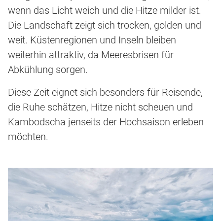
wenn das Licht weich und die Hitze milder ist.
Die Landschaft zeigt sich trocken, golden und
weit. Küstenregionen und Inseln bleiben
weiterhin attraktiv, da Meeresbrisen für
Abkühlung sorgen.
Diese Zeit eignet sich besonders für Reisende,
die Ruhe schätzen, Hitze nicht scheuen und
Kambodscha jenseits der Hochsaison erleben
möchten.