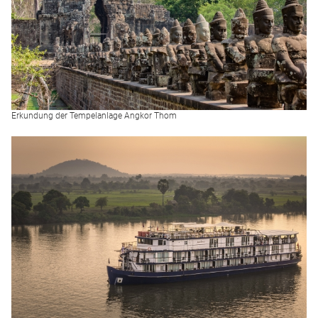
Erkundung der Tempelanlage Angkor Thom