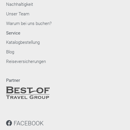
Nachhaltigkeit
Unser Team
Warum bei uns buchen?
Service
Katalogbestellung
Blog
Reiseversicherungen
Partner
FACEBOOK