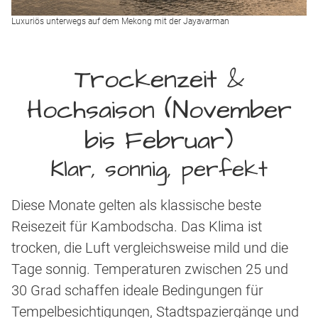
Luxuriös unterwegs auf dem Mekong mit der Jayavarman
Trockenzeit &
Hochsaison (November
bis Februar)
Klar, sonnig, perfekt
Diese Monate gelten als klassische beste
Reisezeit für Kambodscha. Das Klima ist
trocken, die Luft vergleichsweise mild und die
Tage sonnig. Temperaturen zwischen 25 und
30 Grad schaffen ideale Bedingungen für
Tempelbesichtigungen, Stadtspaziergänge und