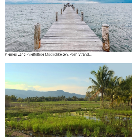
Kleines Land - vielfältige Möglichkeiten: Vom Strand...