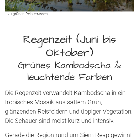
...zu grünen Reisterrassen
Regenzeit (Juni bis
Oktober)
Grünes Kambodscha &
leuchtende Farben
Die Regenzeit verwandelt Kambodscha in ein
tropisches Mosaik aus sattem Grün,
glänzenden Reisfeldern und üppiger Vegetation.
Die Schauer sind meist kurz und intensiv.
Gerade die Region rund um Siem Reap gewinnt