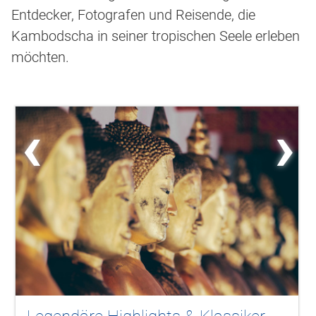
Entdecker, Fotografen und Reisende, die
Kambodscha in seiner tropischen Seele erleben
möchten.
‹
›