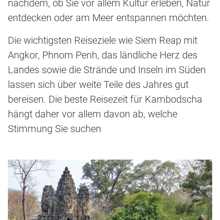
nachdem, ob Sie vor allem Kultur erleben, Natur
entdecken oder am Meer entspannen möchten.
Die wichtigsten Reiseziele wie Siem Reap mit
Angkor, Phnom Penh, das ländliche Herz des
Landes sowie die Strände und Inseln im Süden
lassen sich über weite Teile des Jahres gut
bereisen. Die beste Reisezeit für Kambodscha
hängt daher vor allem davon ab, welche
Stimmung Sie suchen