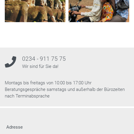
0234 - 911 75 75
Wir sind für Sie da!
Montags bis freitags von 10:00 bis 17:00 Uhr
Beratungsgespräche samstags und außerhalb der Bürozeiten
nach Terminabsprache
Adresse