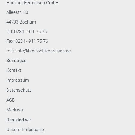
Horizont Fernreisen GmbH
Alleestr. 80
44793 Bochum
Tel: 0234 - 911 75 75
Fax: 0234 - 911 75 76
mail: info@horizont-fernreisen.de
Sonstiges
Kontakt
Impressum
Datenschutz
AGB
Merkliste
Das sind wir
Unsere Philosophie