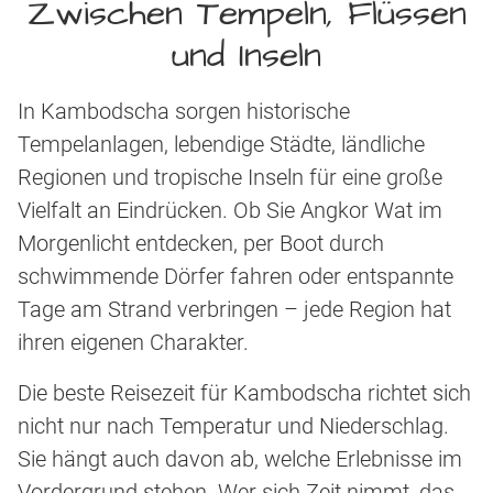
Zwischen Tempeln, Flüssen
und Inseln
In Kambodscha sorgen historische
Tempelanlagen, lebendige Städte, ländliche
Regionen und tropische Inseln für eine große
Vielfalt an Eindrücken. Ob Sie Angkor Wat im
Morgenlicht entdecken, per Boot durch
schwimmende Dörfer fahren oder entspannte
Tage am Strand verbringen – jede Region hat
ihren eigenen Charakter.
Die beste Reisezeit für Kambodscha richtet sich
nicht nur nach Temperatur und Niederschlag.
Sie hängt auch davon ab, welche Erlebnisse im
Vordergrund stehen. Wer sich Zeit nimmt, das