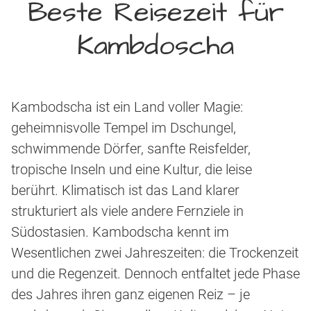
Beste Reisezeit für
Kambdoscha
Kambodscha ist ein Land voller Magie:
geheimnisvolle Tempel im Dschungel,
schwimmende Dörfer, sanfte Reisfelder,
tropische Inseln und eine Kultur, die leise
berührt. Klimatisch ist das Land klarer
strukturiert als viele andere Fernziele in
Südostasien. Kambodscha kennt im
Wesentlichen zwei Jahreszeiten: die Trockenzeit
und die Regenzeit. Dennoch entfaltet jede Phase
des Jahres ihren ganz eigenen Reiz – je