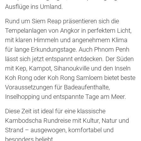
Ausflüge ins Umland.
Rund um Siem Reap präsentieren sich die
Tempelanlagen von Angkor in perfektem Licht,
mit klaren Himmeln und angenehmem Klima
für lange Erkundungstage. Auch Phnom Penh
lässt sich jetzt entspannt entdecken. Der Süden
mit Kep, Kampot, Sihanoukville und den Inseln
Koh Rong oder Koh Rong Samloem bietet beste
Voraussetzungen für Badeaufenthalte,
Inselhopping und entspannte Tage am Meer.
Diese Zeit ist ideal für eine klassische
Kambodscha Rundreise mit Kultur, Natur und
Strand – ausgewogen, komfortabel und
besonders beliebt.