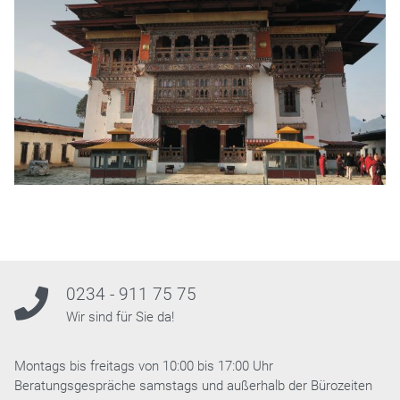
0234 - 911 75 75
Wir sind für Sie da!
Montags bis freitags von 10:00 bis 17:00 Uhr
Beratungsgespräche samstags und außerhalb der Bürozeiten