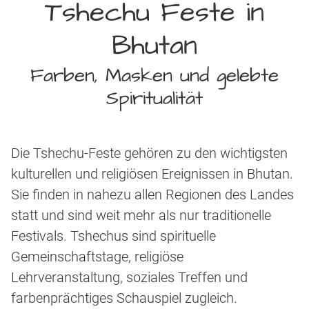
Tshechu Feste in
Bhutan
Farben, Masken und gelebte
Spiritualität
Die Tshechu-Feste gehören zu den wichtigsten
kulturellen und religiösen Ereignissen in Bhutan.
Sie finden in nahezu allen Regionen des Landes
statt und sind weit mehr als nur traditionelle
Festivals. Tshechus sind spirituelle
Gemeinschaftstage, religiöse
Lehrveranstaltung, soziales Treffen und
farbenprächtiges Schauspiel zugleich.