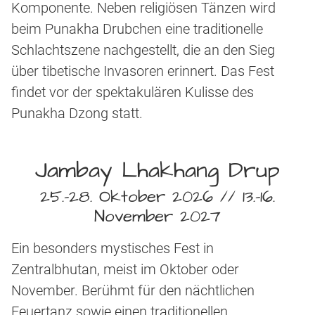
Komponente. Neben religiösen Tänzen wird
beim Punakha Drubchen eine traditionelle
Schlachtszene nachgestellt, die an den Sieg
über tibetische Invasoren erinnert. Das Fest
findet vor der spektakulären Kulisse des
Punakha Dzong statt.
Jambay Lhakhang Drup
25.-28. Oktober 2026 // 13.-16.
November 2027
Ein besonders mystisches Fest in
Zentralbhutan, meist im Oktober oder
November. Berühmt für den nächtlichen
Feuertanz sowie einen traditionellen