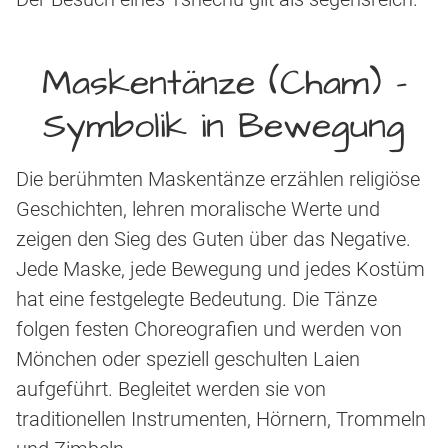
Maskentänze (Cham) –
Symbolik in Bewegung
Die berühmten Maskentänze erzählen religiöse
Geschichten, lehren moralische Werte und
zeigen den Sieg des Guten über das Negative.
Jede Maske, jede Bewegung und jedes Kostüm
hat eine festgelegte Bedeutung. Die Tänze
folgen festen Choreografien und werden von
Mönchen oder speziell geschulten Laien
aufgeführt. Begleitet werden sie von
traditionellen Instrumenten, Hörnern, Trommeln