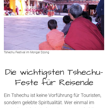
Tshechu Festival im Mongar Dzong
Die wichtigsten Tshechu-
Feste für Reisende
Ein Tshechu ist keine Vorführung für Touristen,
sondern gelebte Spiritualität. Wer einmal im