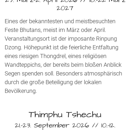
2027
Eines der bekanntesten und meistbesuchten
Feste Bhutans, meist im März oder April.
Veranstaltungsort ist der imposante Rinpung
Dzong. Höhepunkt ist die feierliche Entfaltung
eines riesigen Thongdrel, eines religiösen
Wandteppichs, der bereits beim bloßen Anblick
Segen spenden soll. Besonders atmosphärisch
durch die große Beteiligung der lokalen
Bevölkerung.
Thimphu Tshechu
21.-23. September 2026 // 10.-12.