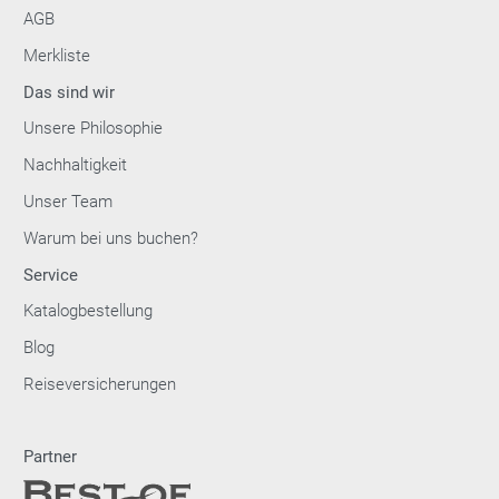
AGB
Merkliste
Das sind wir
Unsere Philosophie
Nachhaltigkeit
Unser Team
Warum bei uns buchen?
Service
Katalogbestellung
Blog
Reiseversicherungen
Partner