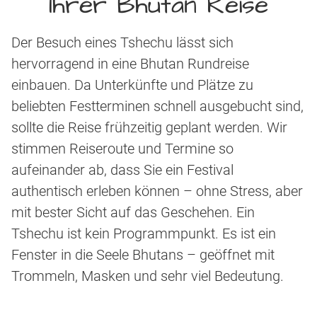
Ihrer Bhutan Reise
Der Besuch eines Tshechu lässt sich
hervorragend in eine Bhutan Rundreise
einbauen. Da Unterkünfte und Plätze zu
beliebten Festterminen schnell ausgebucht sind,
sollte die Reise frühzeitig geplant werden. Wir
stimmen Reiseroute und Termine so
aufeinander ab, dass Sie ein Festival
authentisch erleben können – ohne Stress, aber
mit bester Sicht auf das Geschehen. Ein
Tshechu ist kein Programmpunkt. Es ist ein
Fenster in die Seele Bhutans – geöffnet mit
Trommeln, Masken und sehr viel Bedeutung.