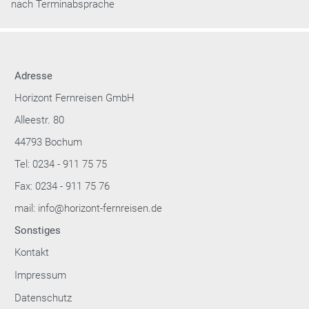
nach Terminabsprache
Adresse
Horizont Fernreisen GmbH
Alleestr. 80
44793 Bochum
Tel: 0234 - 911 75 75
Fax: 0234 - 911 75 76
mail: info@horizont-fernreisen.de
Sonstiges
Kontakt
Impressum
Datenschutz