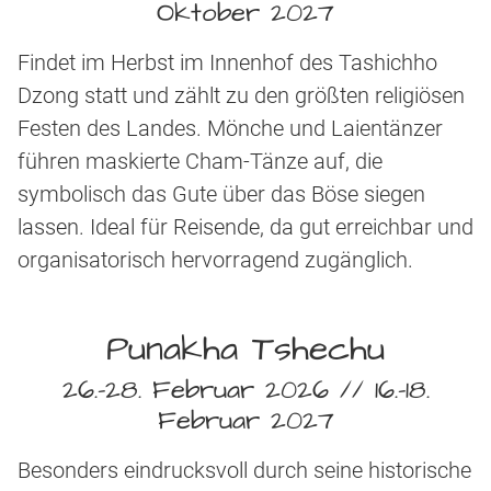
Oktober 2027
Findet im Herbst im Innenhof des Tashichho
Dzong statt und zählt zu den größten religiösen
Festen des Landes. Mönche und Laientänzer
führen maskierte Cham-Tänze auf, die
symbolisch das Gute über das Böse siegen
lassen. Ideal für Reisende, da gut erreichbar und
organisatorisch hervorragend zugänglich.
Punakha Tshechu
26.-28. Februar 2026 // 16.-18.
Februar 2027
Besonders eindrucksvoll durch seine historische