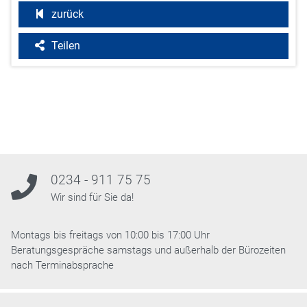
zurück
Teilen
0234 - 911 75 75
Wir sind für Sie da!
Montags bis freitags von 10:00 bis 17:00 Uhr
Beratungsgespräche samstags und außerhalb der Bürozeiten
nach Terminabsprache