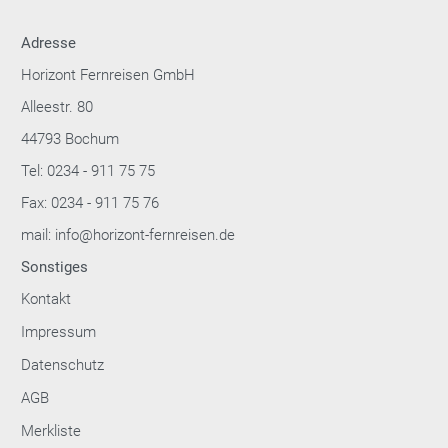
Adresse
Horizont Fernreisen GmbH
Alleestr. 80
44793 Bochum
Tel: 0234 - 911 75 75
Fax: 0234 - 911 75 76
mail: info@horizont-fernreisen.de
Sonstiges
Kontakt
Impressum
Datenschutz
AGB
Merkliste