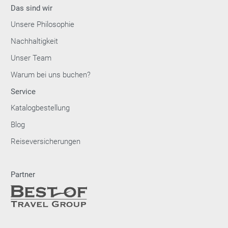
Das sind wir
Unsere Philosophie
Nachhaltigkeit
Unser Team
Warum bei uns buchen?
Service
Katalogbestellung
Blog
Reiseversicherungen
Partner