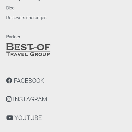
Blog
Reiseversicherungen
Partner
FACEBOOK
INSTAGRAM
YOUTUBE