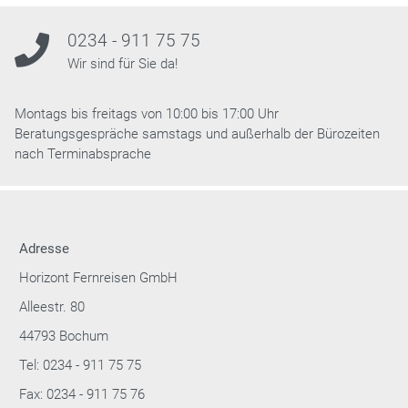
0234 - 911 75 75
Wir sind für Sie da!
Montags bis freitags von 10:00 bis 17:00 Uhr
Beratungsgespräche samstags und außerhalb der Bürozeiten
nach Terminabsprache
Adresse
Horizont Fernreisen GmbH
Alleestr. 80
44793 Bochum
Tel: 0234 - 911 75 75
Fax: 0234 - 911 75 76