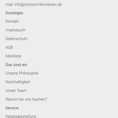
mail: info@horizont-fernreisen.de
Sonstiges
Kontakt
Impressum
Datenschutz
AGB
Merkliste
Das sind wir
Unsere Philosophie
Nachhaltigkeit
Unser Team
Warum bei uns buchen?
Service
Katalogbestellung