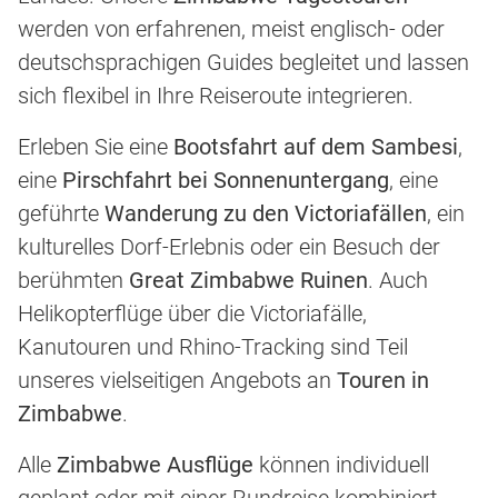
werden von erfahrenen, meist englisch- oder
deutschsprachigen Guides begleitet und lassen
sich flexibel in Ihre Reiseroute integrieren.
Erleben Sie eine
Bootsfahrt auf dem Sambesi
,
eine
Pirschfahrt bei Sonnenuntergang
, eine
geführte
Wanderung zu den Victoriafällen
, ein
kulturelles Dorf-Erlebnis oder ein Besuch der
berühmten
Great Zimbabwe Ruinen
. Auch
Helikopterflüge über die Victoriafälle,
Kanutouren und Rhino-Tracking sind Teil
unseres vielseitigen Angebots an
Touren in
Zimbabwe
.
Alle
Zimbabwe Ausflüge
können individuell