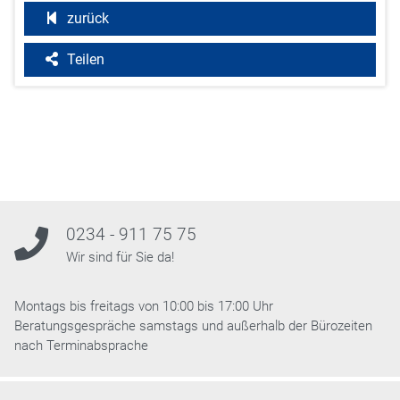
zurück
Teilen
0234 - 911 75 75
Wir sind für Sie da!
Montags bis freitags von 10:00 bis 17:00 Uhr
Beratungsgespräche samstags und außerhalb der Bürozeiten
nach Terminabsprache