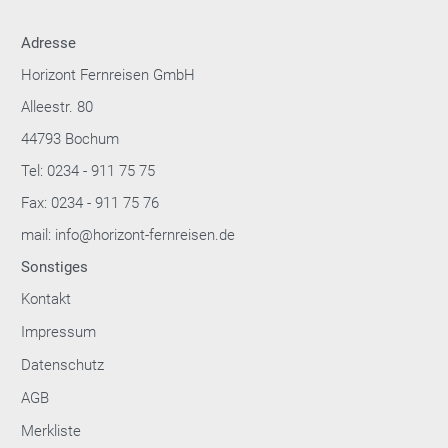
Adresse
Horizont Fernreisen GmbH
Alleestr. 80
44793 Bochum
Tel: 0234 - 911 75 75
Fax: 0234 - 911 75 76
mail: info@horizont-fernreisen.de
Sonstiges
Kontakt
Impressum
Datenschutz
AGB
Merkliste