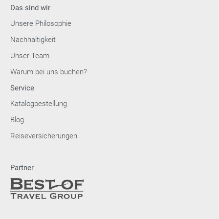
Das sind wir
Unsere Philosophie
Nachhaltigkeit
Unser Team
Warum bei uns buchen?
Service
Katalogbestellung
Blog
Reiseversicherungen
Partner