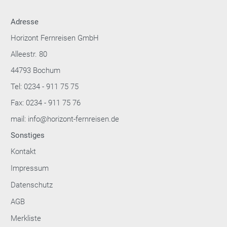
Adresse
Horizont Fernreisen GmbH
Alleestr. 80
44793 Bochum
Tel: 0234 - 911 75 75
Fax: 0234 - 911 75 76
mail: info@horizont-fernreisen.de
Sonstiges
Kontakt
Impressum
Datenschutz
AGB
Merkliste