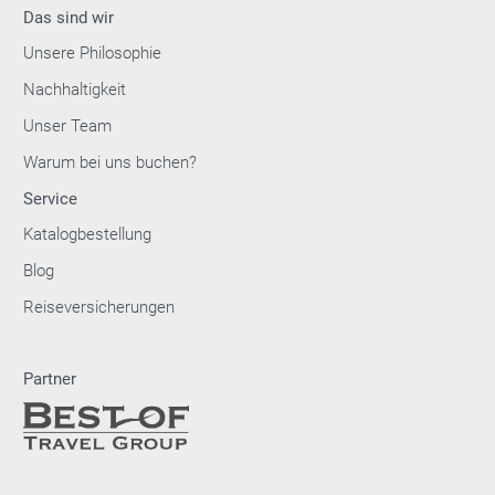
Das sind wir
Unsere Philosophie
Nachhaltigkeit
Unser Team
Warum bei uns buchen?
Service
Katalogbestellung
Blog
Reiseversicherungen
Partner