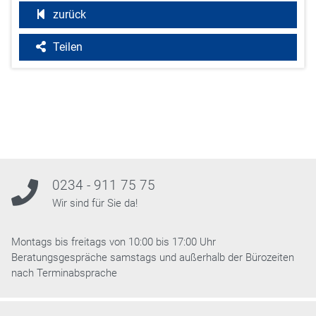
zurück
Teilen
0234 - 911 75 75
Wir sind für Sie da!
Montags bis freitags von 10:00 bis 17:00 Uhr
Beratungsgespräche samstags und außerhalb der Bürozeiten
nach Terminabsprache