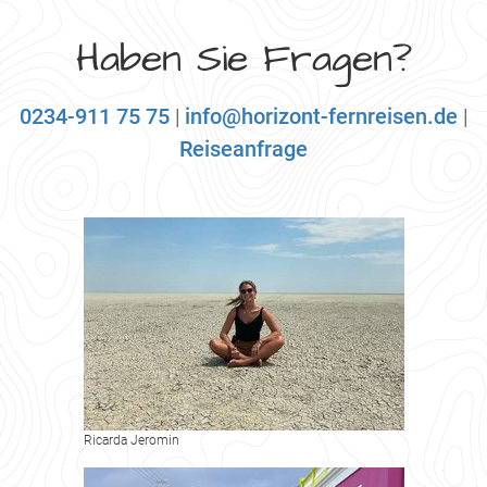
Haben Sie Fragen?
0234-911 75 75
|
info@horizont-fernreisen.de
|
Reiseanfrage
Ricarda Jeromin