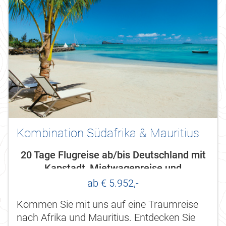
Kombination Südafrika & Mauritius
20 Tage Flugreise ab/bis Deutschland mit
Kapstadt, Mietwagenreise und
Badeaufenthalt Mauritius
ab € 5.952,-
Kommen Sie mit uns auf eine Traumreise
nach Afrika und Mauritius. Entdecken Sie