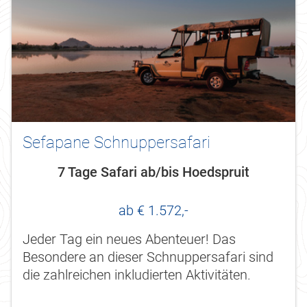
Sefapane Schnuppersafari
7 Tage Safari ab/bis Hoedspruit
ab € 1.572,-
Jeder Tag ein neues Abenteuer! Das
Besondere an dieser Schnuppersafari sind
die zahlreichen inkludierten Aktivitäten.