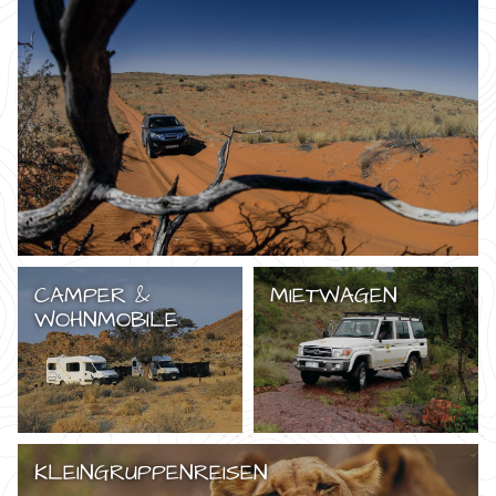
CAMPER &
MIETWAGEN
WOHNMOBILE
KLEINGRUPPENREISEN