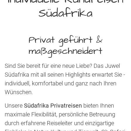
Südafrika
Privat geführt &
maßgeschneidert
Sind Sie bereit für eine neue Liebe? Das Juwel
Südafrika mit all seinen Highlights erwartet Sie -
individuell, komfortabel und ganz nach Ihren
Wünschen.
Unsere
Südafrika Privatreisen
bieten Ihnen
maximale Flexibilität, persönliche Betreuung
durch erfahrene Reiseleiter und einzigartige