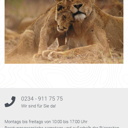
0234 - 911 75 75
Wir sind für Sie da!
Montags bis freitags von 10:00 bis 17:00 Uhr
Beratungsgespräche samstags und außerhalb der Bürozeiten