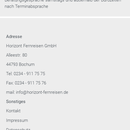
nach Terminabsprache
Adresse
Horizont Fernreisen GmbH
Alleestr. 80
44793 Bochum
Tel: 0234 - 911 75 75
Fax: 0234 - 911 75 76
mail: info@horizont-fernreisen.de
Sonstiges
Kontakt
Impressum
Datenschutz