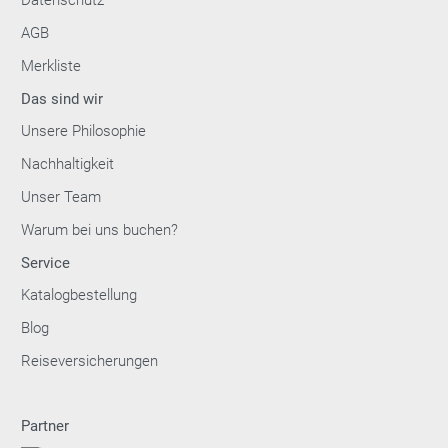
AGB
Merkliste
Das sind wir
Unsere Philosophie
Nachhaltigkeit
Unser Team
Warum bei uns buchen?
Service
Katalogbestellung
Blog
Reiseversicherungen
Partner