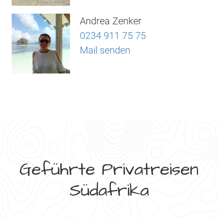
Andrea Zenker
0234 911 75 75
Mail senden
Geführte Privatreisen
Südafrika