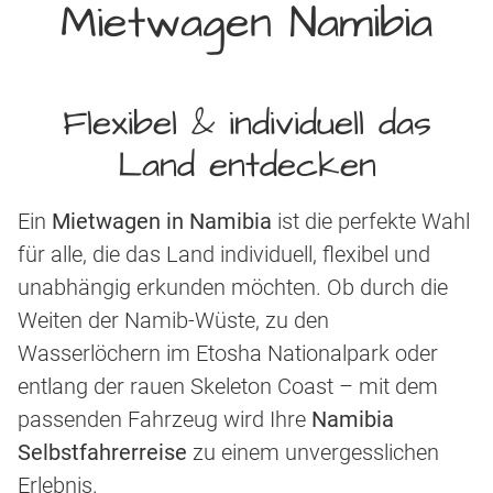
Mietwagen Namibia
Flexibel & individuell das
Land entdecken
Ein
Mietwagen in Namibia
ist die perfekte Wahl
für alle, die das Land individuell, flexibel und
unabhängig erkunden möchten. Ob durch die
Weiten der Namib-Wüste, zu den
Wasserlöchern im Etosha Nationalpark oder
entlang der rauen Skeleton Coast – mit dem
passenden Fahrzeug wird Ihre
Namibia
Selbstfahrerreise
zu einem unvergesslichen
Erlebnis.