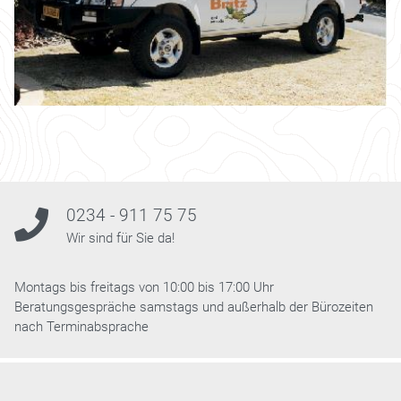
0234 - 911 75 75
Wir sind für Sie da!
Montags bis freitags von 10:00 bis 17:00 Uhr
Beratungsgespräche samstags und außerhalb der Bürozeiten
nach Terminabsprache