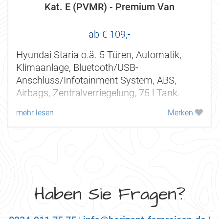
Kat. E (PVMR) - Premium Van
ab € 109,-
Hyundai Staria o.ä. 5 Türen, Automatik,
Klimaanlage, Bluetooth/USB-
Anschluss/Infotainment System, ABS,
Airbags, Zentralverriegelung, 75 l Tank.
mehr lesen
Merken
Haben Sie Fragen?