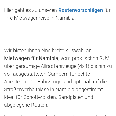
Hier geht es zu unseren
Routenvorschlägen
für
Ihre Mietwagenreise in Namibia.
Wir bieten Ihnen eine breite Auswahl an
Mietwagen für Namibia
, vom praktischen SUV
über geräumige Allradfahrzeuge (4x4) bis hin zu
voll ausgestatteten Campern für echte
Abenteuer. Die Fahrzeuge sind optimal auf die
Straßenverhältnisse in Namibia abgestimmt –
ideal für Schotterpisten, Sandpisten und
abgelegene Routen.