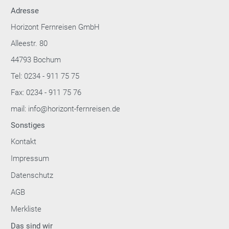
Adresse
Horizont Fernreisen GmbH
Alleestr. 80
44793 Bochum
Tel: 0234 - 911 75 75
Fax: 0234 - 911 75 76
mail: info@horizont-fernreisen.de
Sonstiges
Kontakt
Impressum
Datenschutz
AGB
Merkliste
Das sind wir