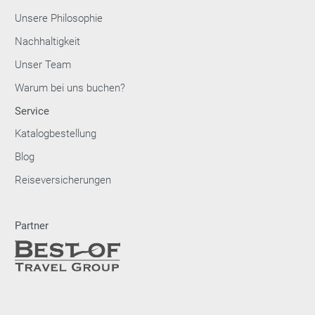
Unsere Philosophie
Nachhaltigkeit
Unser Team
Warum bei uns buchen?
Service
Katalogbestellung
Blog
Reiseversicherungen
Partner