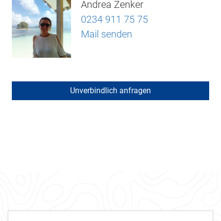
Andrea Zenker
0234 911 75 75
Mail senden
Unverbindlich anfragen