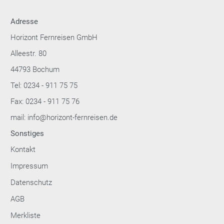
Adresse
Horizont Fernreisen GmbH
Alleestr. 80
44793 Bochum
Tel: 0234 - 911 75 75
Fax: 0234 - 911 75 76
mail: info@horizont-fernreisen.de
Sonstiges
Kontakt
Impressum
Datenschutz
AGB
Merkliste