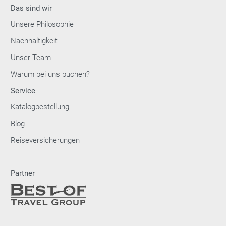
Das sind wir
Unsere Philosophie
Nachhaltigkeit
Unser Team
Warum bei uns buchen?
Service
Katalogbestellung
Blog
Reiseversicherungen
Partner