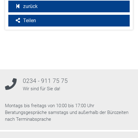
zurück
Teilen
0234 - 911 75 75
Wir sind für Sie da!
Montags bis freitags von 10:00 bis 17:00 Uhr
Beratungsgespräche samstags und außerhalb der Bürozeiten
nach Terminabsprache