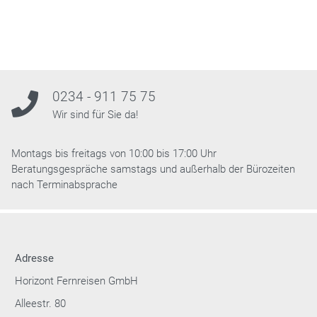
0234 - 911 75 75
Wir sind für Sie da!
Montags bis freitags von 10:00 bis 17:00 Uhr
Beratungsgespräche samstags und außerhalb der Bürozeiten
nach Terminabsprache
Adresse
Horizont Fernreisen GmbH
Alleestr. 80