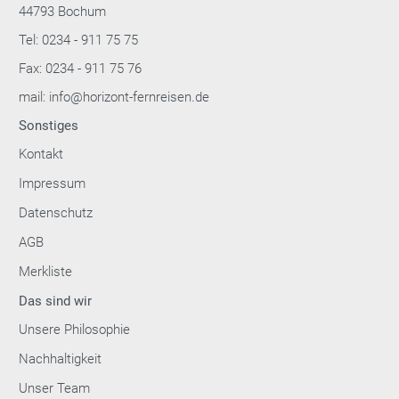
44793 Bochum
Tel: 0234 - 911 75 75
Fax: 0234 - 911 75 76
mail: info@horizont-fernreisen.de
Sonstiges
Kontakt
Impressum
Datenschutz
AGB
Merkliste
Das sind wir
Unsere Philosophie
Nachhaltigkeit
Unser Team