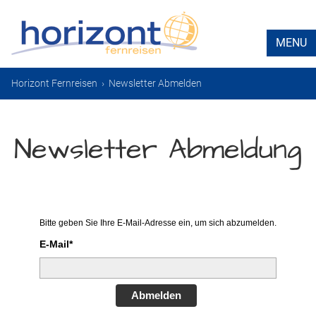
MENU
Horizont Fernreisen
›
Newsletter Abmelden
Newsletter Abmeldung
Bitte geben Sie Ihre E-Mail-Adresse ein, um sich abzumelden.
E-Mail*
Abmelden