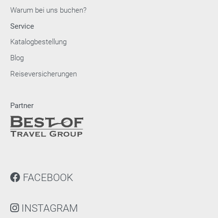
Warum bei uns buchen?
Service
Katalogbestellung
Blog
Reiseversicherungen
Partner
FACEBOOK
INSTAGRAM