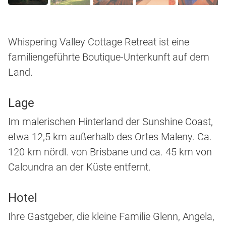
Whispering Valley Cottage Retreat ist eine
familiengeführte Boutique-Unterkunft auf dem
Land.
Lage
Im malerischen Hinterland der Sunshine Coast,
etwa 12,5 km außerhalb des Ortes Maleny. Ca.
120 km nördl. von Brisbane und ca. 45 km von
Caloundra an der Küste entfernt.
Hotel
Ihre Gastgeber, die kleine Familie Glenn, Angela,