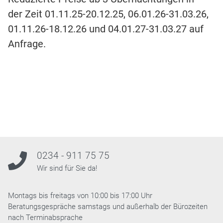
der Zeit 01.11.25-20.12.25, 06.01.26-31.03.26,
01.11.26-18.12.26 und 04.01.27-31.03.27 auf
Anfrage.
0234 - 911 75 75
Wir sind für Sie da!
Montags bis freitags von 10:00 bis 17:00 Uhr
Beratungsgespräche samstags und außerhalb der Bürozeiten
nach Terminabsprache