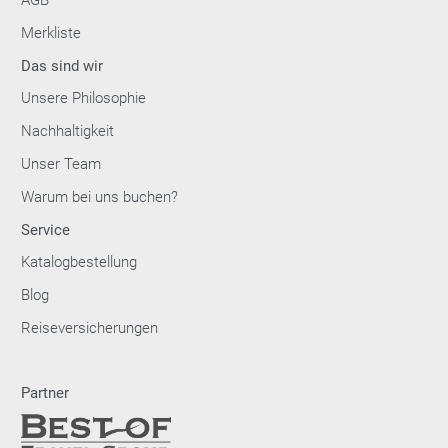
AGB
Merkliste
Das sind wir
Unsere Philosophie
Nachhaltigkeit
Unser Team
Warum bei uns buchen?
Service
Katalogbestellung
Blog
Reiseversicherungen
Partner