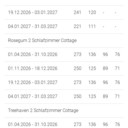
19.12.2026 - 03.01.2027
241
120
-
-
04.01.2027 - 31.03.2027
221
111
-
-
Rosegum 2 Schlafzimmer Cottage
01.04.2026 - 31.10.2026
273
136
96
76
01.11.2026 - 18.12.2026
250
125
89
71
19.12.2026 - 03.01.2027
273
136
96
76
04.01.2027 - 31.03.2027
250
125
89
71
Treehaven 2 Schlafzimmer Cottage
01.04.2026 - 31.10.2026
273
136
96
76