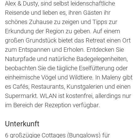
Alex & Dusty, sind selbst leidenschaftliche
Reisende und lieben es, ihren Gästen ihr
schönes Zuhause zu zeigen und Tipps zur
Erkundung der Region zu geben. Auf einem
großen Grundstück bietet das Retreat einen Ort
zum Entspannen und Erholen. Entdecken Sie
Naturpfade und natürliche Badegelegenheiten,
beobachten Sie die tägliche Eselfütterung oder
einheimische Vögel und Wildtiere. In Maleny gibt
es Cafés, Restaurants, Kunstgalerien und einen
Supermarkt. WLAN ist kostenfrei, allerdings nur
im Bereich der Rezeption verfügbar.
Unterkunft
6 großzügige Cottages (Bungalows) für