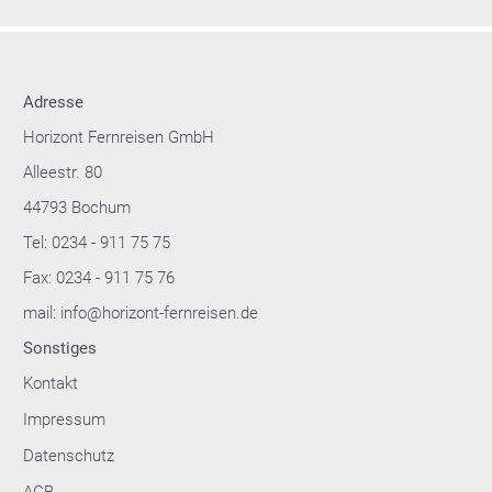
Adresse
Horizont Fernreisen GmbH
Alleestr. 80
44793 Bochum
Tel: 0234 - 911 75 75
Fax: 0234 - 911 75 76
mail: info@horizont-fernreisen.de
Sonstiges
Kontakt
Impressum
Datenschutz