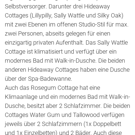
Selbstversorger. Darunter drei Hideaway
Cottages (Lillypilly, Sally Wattle und Silky Oak)
mit zwei Ebenen im offenen Studio-Stil für max.
zwei Personen, abseits gelegen für einen
einzigartig privaten Aufenthalt. Das Sally Wattle
Cottage ist klimatisiert und verfügt über ein
modernes Bad mit Walk-in-Dusche. Die beiden
anderen Hideaway Cottages haben eine Dusche
über der Spa-Badewanne.
Auch das Rosegum Cottage hat eine
Klimaanlage und ein modernes Bad mit Walk-in-
Dusche, besitzt aber 2 Schlafzimmer. Die beiden
Cottages Water Gum und Tallowood verfügen
jeweils über 2 Schlafzimmern (1x Doppelbett
und 1x Einzelbetten) und 2 Bäder. Auch diese