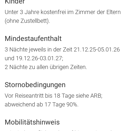
Kinder
Unter 3 Jahre kostenfrei im Zimmer der Eltern
(ohne Zustellbett).
Mindestaufenthalt
3 Nächte jeweils in der Zeit 21.12.25-05.01.26
und 19.12.26-03.01.27;
2 Nächte zu allen übrigen Zeiten.
Stornobedingungen
Vor Reiseantritt bis 18 Tage siehe ARB;
abweichend ab 17 Tage 90%.
Mobilitätshinweis