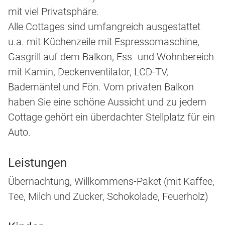
mit viel Privatsphäre.
Alle Cottages sind umfangreich ausgestattet
u.a. mit Küchenzeile mit Espressomaschine,
Gasgrill auf dem Balkon, Ess- und Wohnbereich
mit Kamin, Deckenventilator, LCD-TV,
Bademäntel und Fön. Vom privaten Balkon
haben Sie eine schöne Aussicht und zu jedem
Cottage gehört ein überdachter Stellplatz für ein
Auto.
Leistungen
Übernachtung, Willkommens-Paket (mit Kaffee,
Tee, Milch und Zucker, Schokolade, Feuerholz)