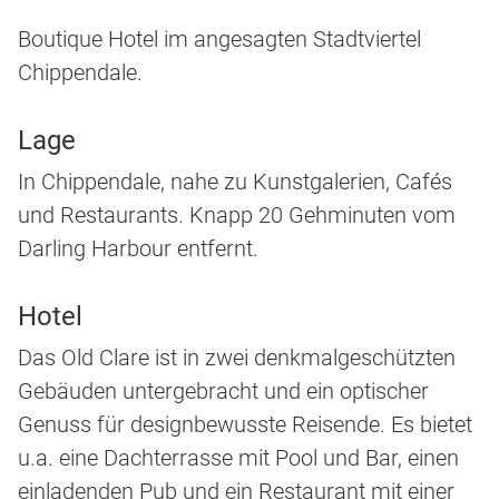
Boutique Hotel im angesagten Stadtviertel
Chippendale.
Lage
In Chippendale, nahe zu Kunstgalerien, Cafés
und Restaurants. Knapp 20 Gehminuten vom
Darling Harbour entfernt.
Hotel
Das Old Clare ist in zwei denkmalgeschützten
Gebäuden untergebracht und ein optischer
Genuss für designbewusste Reisende. Es bietet
u.a. eine Dachterrasse mit Pool und Bar, einen
einladenden Pub und ein Restaurant mit einer