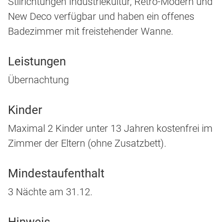
Stilrichtungen Industriekultur, Retro-Modern und
New Deco verfügbar und haben ein offenes
Badezimmer mit freistehender Wanne.
Leistungen
Übernachtung
Kinder
Maximal 2 Kinder unter 13 Jahren kostenfrei im
Zimmer der Eltern (ohne Zusatzbett).
Mindestaufenthalt
3 Nächte am 31.12.