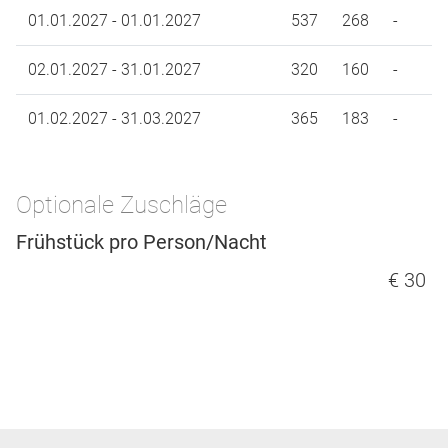
01.01.2027 - 01.01.2027
537
268
-
02.01.2027 - 31.01.2027
320
160
-
01.02.2027 - 31.03.2027
365
183
-
Optionale Zuschläge
Frühstück pro Person/Nacht
€ 30