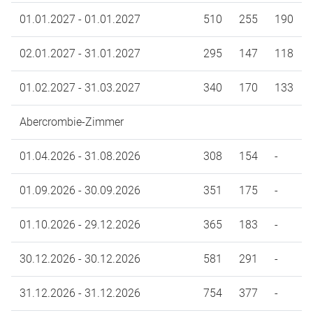
01.01.2027 - 01.01.2027
510
255
190
02.01.2027 - 31.01.2027
295
147
118
01.02.2027 - 31.03.2027
340
170
133
Abercrombie-Zimmer
01.04.2026 - 31.08.2026
308
154
-
01.09.2026 - 30.09.2026
351
175
-
01.10.2026 - 29.12.2026
365
183
-
30.12.2026 - 30.12.2026
581
291
-
31.12.2026 - 31.12.2026
754
377
-