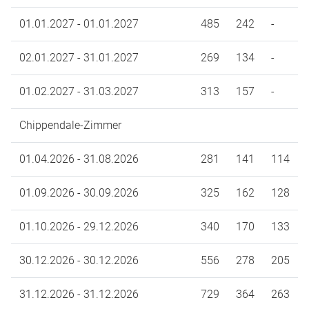
01.01.2027 - 01.01.2027
485
242
-
02.01.2027 - 31.01.2027
269
134
-
01.02.2027 - 31.03.2027
313
157
-
Chippendale-Zimmer
01.04.2026 - 31.08.2026
281
141
114
01.09.2026 - 30.09.2026
325
162
128
01.10.2026 - 29.12.2026
340
170
133
30.12.2026 - 30.12.2026
556
278
205
31.12.2026 - 31.12.2026
729
364
263