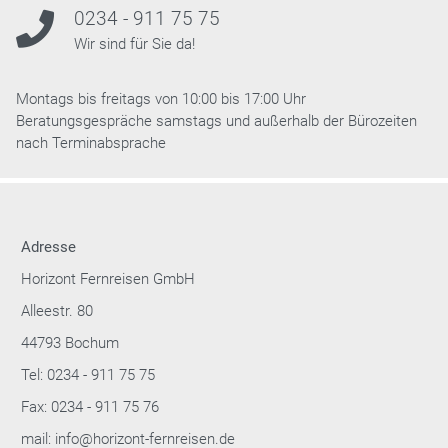
0234 - 911 75 75
Wir sind für Sie da!
Montags bis freitags von 10:00 bis 17:00 Uhr
Beratungsgespräche samstags und außerhalb der Bürozeiten
nach Terminabsprache
Adresse
Horizont Fernreisen GmbH
Alleestr. 80
44793 Bochum
Tel: 0234 - 911 75 75
Fax: 0234 - 911 75 76
mail: info@horizont-fernreisen.de