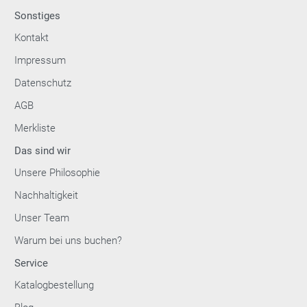
Sonstiges
Kontakt
Impressum
Datenschutz
AGB
Merkliste
Das sind wir
Unsere Philosophie
Nachhaltigkeit
Unser Team
Warum bei uns buchen?
Service
Katalogbestellung