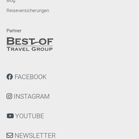
Blog
Reiseversicherungen
Partner
FACEBOOK
INSTAGRAM
YOUTUBE
NEWSLETTER