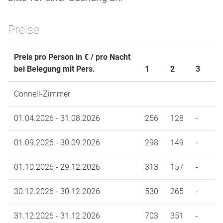
Preise
Preis pro Person in € / pro Nacht
bei Belegung mit Pers.
1
2
3
Connell-Zimmer
01.04.2026 - 31.08.2026
256
128
-
01.09.2026 - 30.09.2026
298
149
-
01.10.2026 - 29.12.2026
313
157
-
30.12.2026 - 30.12.2026
530
265
-
31.12.2026 - 31.12.2026
703
351
-