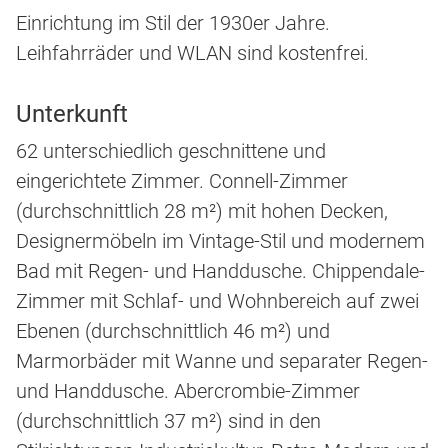
Einrichtung im Stil der 1930er Jahre.
Leihfahrräder und WLAN sind kostenfrei.
Unterkunft
62 unterschiedlich geschnittene und
eingerichtete Zimmer. Connell-Zimmer
(durchschnittlich 28 m²) mit hohen Decken,
Designermöbeln im Vintage-Stil und modernem
Bad mit Regen- und Handdusche. Chippendale-
Zimmer mit Schlaf- und Wohnbereich auf zwei
Ebenen (durchschnittlich 46 m²) und
Marmorbäder mit Wanne und separater Regen-
und Handdusche. Abercrombie-Zimmer
(durchschnittlich 37 m²) sind in den