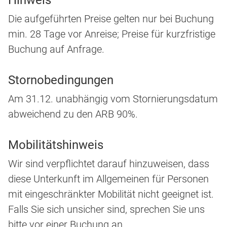
Hinweis
Die aufgeführten Preise gelten nur bei Buchung
min. 28 Tage vor Anreise; Preise für kurzfristige
Buchung auf Anfrage.
Stornobedingungen
Am 31.12. unabhängig vom Stornierungsdatum
abweichend zu den ARB 90%.
Mobilitätshinweis
Wir sind verpflichtet darauf hinzuweisen, dass
diese Unterkunft im Allgemeinen für Personen
mit eingeschränkter Mobilität nicht geeignet ist.
Falls Sie sich unsicher sind, sprechen Sie uns
bitte vor einer Buchung an.