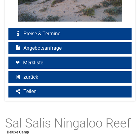
Preise & Termine
Angebotsanfrage
Merkliste
zurück
Teilen
Sal Salis Ningaloo Reef
Deluxe Camp