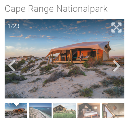
Cape Range Nationalpark
1/23