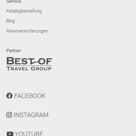
Service
Katalogbestellung
Blog
Reiseversicherungen
Partner
FACEBOOK
INSTAGRAM
YOUTUBE