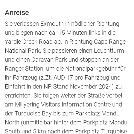
Anreise
Sie verlassen Exmouth in nödlicher Richtung
und biegen nach ca. 15 Minuten links in die
Yardie Creek Road ab, in Richtung Cape Range
National Park. Sie passieren einen Leuchtturm
und einen Caravan Park und stoppen an der
Ranger Station, um die Nationalparkgebühr für
ihr Fahrzeug (z.Zt. AUD 17 pro Fahrzeug und
Einfahrt in den NP, Stand November 2024) zu
entrichten. Sie folgen weiter der Straße vorbei
am Millyering Visitors Information Centre und
der Turquoise Bay bis zum Parkplatz Mandu
North (unmittelbar hinter dem Parkplatz Mandu
South und 5 km nach dem Parkplatz Turquoise