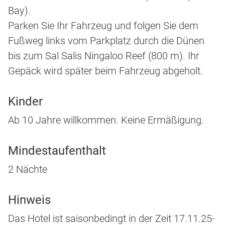
Bay).
Parken Sie Ihr Fahrzeug und folgen Sie dem
Fußweg links vom Parkplatz durch die Dünen
bis zum Sal Salis Ningaloo Reef (800 m). Ihr
Gepäck wird später beim Fahrzeug abgeholt.
Kinder
Ab 10 Jahre willkommen. Keine Ermäßigung.
Mindestaufenthalt
2 Nächte
Hinweis
Das Hotel ist saisonbedingt in der Zeit 17.11.25-