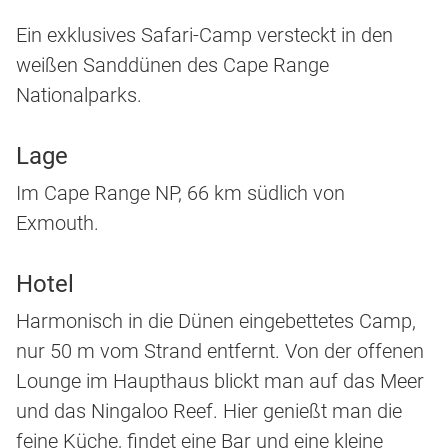
Ein exklusives Safari-Camp versteckt in den
weißen Sanddünen des Cape Range
Nationalparks.
Lage
Im Cape Range NP, 66 km südlich von
Exmouth.
Hotel
Harmonisch in die Dünen eingebettetes Camp,
nur 50 m vom Strand entfernt. Von der offenen
Lounge im Haupthaus blickt man auf das Meer
und das Ningaloo Reef. Hier genießt man die
feine Küche, findet eine Bar und eine kleine