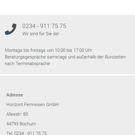
0234 - 911 75 75
Wir sind für Sie da!
Montags bis freitags von 10:00 bis 17:00 Uhr
Beratungsgespräche samstags und außerhalb der Bürozeiten
nach Terminabsprache
Adresse
Horizont Fernreisen GmbH
Alleestr. 80
44793 Bochum
Tel: 0234 - 911 75 75