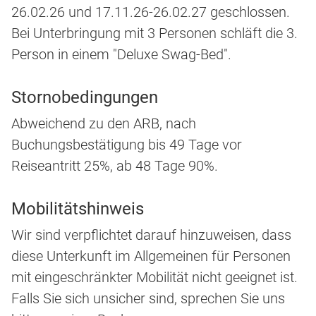
26.02.26 und 17.11.26-26.02.27 geschlossen.
Bei Unterbringung mit 3 Personen schläft die 3.
Person in einem "Deluxe Swag-Bed".
Stornobedingungen
Abweichend zu den ARB, nach
Buchungsbestätigung bis 49 Tage vor
Reiseantritt 25%, ab 48 Tage 90%.
Mobilitätshinweis
Wir sind verpflichtet darauf hinzuweisen, dass
diese Unterkunft im Allgemeinen für Personen
mit eingeschränkter Mobilität nicht geeignet ist.
Falls Sie sich unsicher sind, sprechen Sie uns