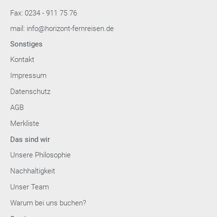
Fax: 0234 - 911 75 76
mail: info@horizont-fernreisen.de
Sonstiges
Kontakt
Impressum
Datenschutz
AGB
Merkliste
Das sind wir
Unsere Philosophie
Nachhaltigkeit
Unser Team
Warum bei uns buchen?