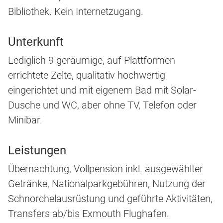
Bibliothek. Kein Internetzugang.
Unterkunft
Lediglich 9 geräumige, auf Plattformen
errichtete Zelte, qualitativ hochwertig
eingerichtet und mit eigenem Bad mit Solar-
Dusche und WC, aber ohne TV, Telefon oder
Minibar.
Leistungen
Übernachtung, Vollpension inkl. ausgewählter
Getränke, Nationalparkgebühren, Nutzung der
Schnorchelausrüstung und geführte Aktivitäten,
Transfers ab/bis Exmouth Flughafen.