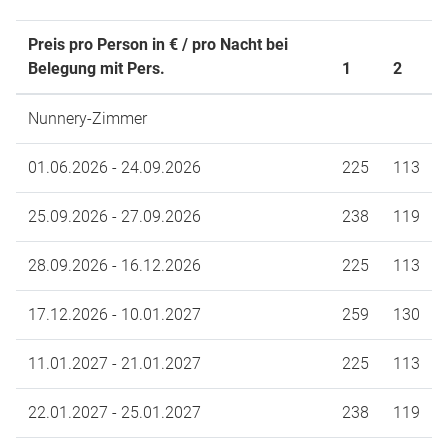
Preis pro Person in € / pro Nacht bei
Belegung mit Pers.
1
2
Nunnery-Zimmer
01.06.2026 - 24.09.2026
225
113
25.09.2026 - 27.09.2026
238
119
28.09.2026 - 16.12.2026
225
113
17.12.2026 - 10.01.2027
259
130
11.01.2027 - 21.01.2027
225
113
22.01.2027 - 25.01.2027
238
119