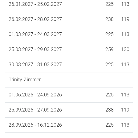
26.01.2027 - 25.02.2027
225
113
26.02.2027 - 28.02.2027
238
119
01.03.2027 - 24.03.2027
225
113
25.03.2027 - 29.03.2027
259
130
30.03.2027 - 31.03.2027
225
113
Trinity-Zimmer
01.06.2026 - 24.09.2026
225
113
25.09.2026 - 27.09.2026
238
119
28.09.2026 - 16.12.2026
225
113