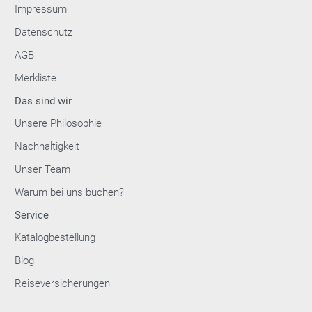
Impressum
Datenschutz
AGB
Merkliste
Das sind wir
Unsere Philosophie
Nachhaltigkeit
Unser Team
Warum bei uns buchen?
Service
Katalogbestellung
Blog
Reiseversicherungen