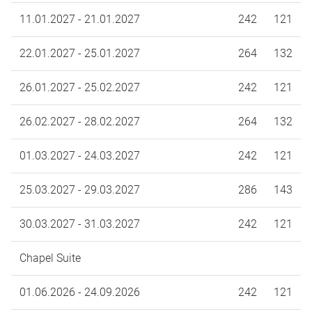
11.01.2027 - 21.01.2027
242
121
22.01.2027 - 25.01.2027
264
132
26.01.2027 - 25.02.2027
242
121
26.02.2027 - 28.02.2027
264
132
01.03.2027 - 24.03.2027
242
121
25.03.2027 - 29.03.2027
286
143
30.03.2027 - 31.03.2027
242
121
Chapel Suite
01.06.2026 - 24.09.2026
242
121