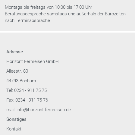
Montags bis freitags von 10:00 bis 17:00 Uhr
Beratungsgespräche samstags und außerhalb der Bürozeiten
nach Terminabsprache
Adresse
Horizont Fernreisen GmbH
Alleestr. 80
44793 Bochum
Tel: 0234 - 911 75 75
Fax: 0234 - 911 75 76
mail: info@horizont-fernreisen.de
Sonstiges
Kontakt