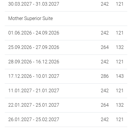
30.03.2027 - 31.03.2027
242
121
Mother Superior Suite
01.06.2026 - 24.09.2026
242
121
25.09.2026 - 27.09.2026
264
132
28.09.2026 - 16.12.2026
242
121
17.12.2026 - 10.01.2027
286
143
11.01.2027 - 21.01.2027
242
121
22.01.2027 - 25.01.2027
264
132
26.01.2027 - 25.02.2027
242
121