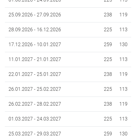
25.09.2026 - 27.09.2026
238
119
28.09.2026 - 16.12.2026
225
113
17.12.2026 - 10.01.2027
259
130
11.01.2027 - 21.01.2027
225
113
22.01.2027 - 25.01.2027
238
119
26.01.2027 - 25.02.2027
225
113
26.02.2027 - 28.02.2027
238
119
01.03.2027 - 24.03.2027
225
113
25.03.2027 - 29.03.2027
259
130