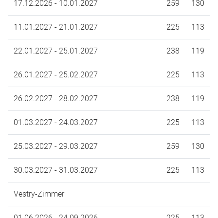
17.12.2026 - 10.01.2027
259
130
11.01.2027 - 21.01.2027
225
113
22.01.2027 - 25.01.2027
238
119
26.01.2027 - 25.02.2027
225
113
26.02.2027 - 28.02.2027
238
119
01.03.2027 - 24.03.2027
225
113
25.03.2027 - 29.03.2027
259
130
30.03.2027 - 31.03.2027
225
113
Vestry-Zimmer
01.06.2026 - 24.09.2026
225
113