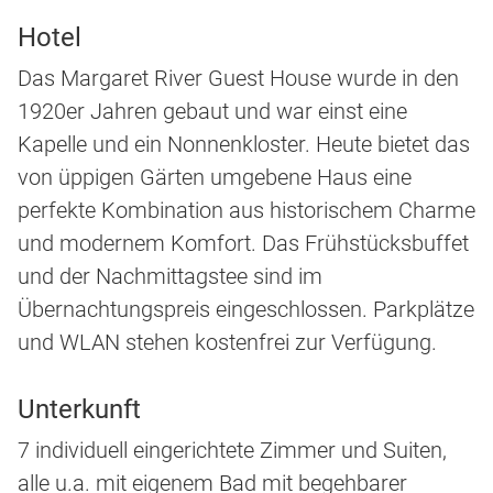
Hotel
Das Margaret River Guest House wurde in den
1920er Jahren gebaut und war einst eine
Kapelle und ein Nonnenkloster. Heute bietet das
von üppigen Gärten umgebene Haus eine
perfekte Kombination aus historischem Charme
und modernem Komfort. Das Frühstücksbuffet
und der Nachmittagstee sind im
Übernachtungspreis eingeschlossen. Parkplätze
und WLAN stehen kostenfrei zur Verfügung.
Unterkunft
7 individuell eingerichtete Zimmer und Suiten,
alle u.a. mit eigenem Bad mit begehbarer