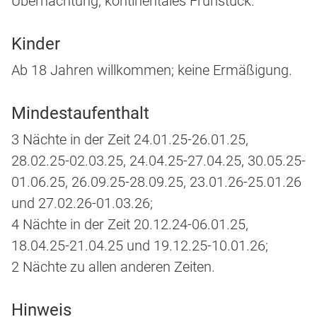
Übernachtung, kontinentales Frühstück.
Kinder
Ab 18 Jahren willkommen; keine Ermäßigung.
Mindestaufenthalt
3 Nächte in der Zeit 24.01.25-26.01.25,
28.02.25-02.03.25, 24.04.25-27.04.25, 30.05.25-
01.06.25, 26.09.25-28.09.25, 23.01.26-25.01.26
und 27.02.26-01.03.26;
4 Nächte in der Zeit 20.12.24-06.01.25,
18.04.25-21.04.25 und 19.12.25-10.01.26;
2 Nächte zu allen anderen Zeiten.
Hinweis