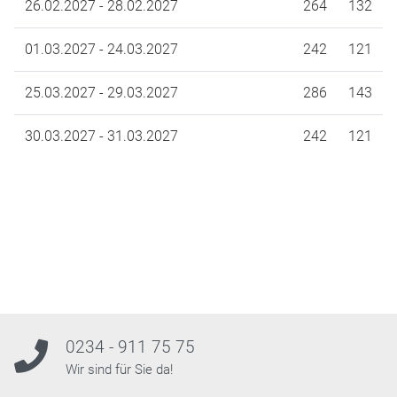
26.02.2027 - 28.02.2027
264
132
01.03.2027 - 24.03.2027
242
121
25.03.2027 - 29.03.2027
286
143
30.03.2027 - 31.03.2027
242
121
0234 - 911 75 75
Wir sind für Sie da!