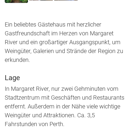
Ein beliebtes Gästehaus mit herzlicher
Gastfreundschaft im Herzen von Margaret
River und ein großartiger Ausgangspunkt, um
Weingüter, Galerien und Strände der Region zu
erkunden.
Lage
In Margaret River, nur zwei Gehminuten vom
Stadtzentrum mit Geschäften und Restaurants
entfernt. Außerdem in der Nähe viele wichtige
Weingüter und Attraktionen. Ca. 3,5
Fahrstunden von Perth.