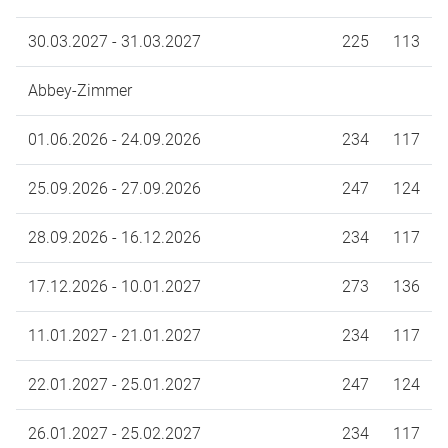
30.03.2027 - 31.03.2027
225
113
Abbey-Zimmer
01.06.2026 - 24.09.2026
234
117
25.09.2026 - 27.09.2026
247
124
28.09.2026 - 16.12.2026
234
117
17.12.2026 - 10.01.2027
273
136
11.01.2027 - 21.01.2027
234
117
22.01.2027 - 25.01.2027
247
124
26.01.2027 - 25.02.2027
234
117