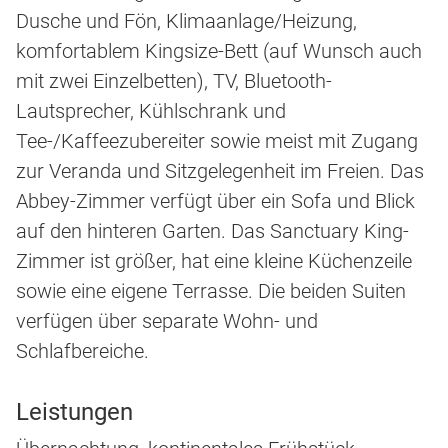
Dusche und Fön, Klimaanlage/Heizung,
komfortablem Kingsize-Bett (auf Wunsch auch
mit zwei Einzelbetten), TV, Bluetooth-
Lautsprecher, Kühlschrank und
Tee-/Kaffeezubereiter sowie meist mit Zugang
zur Veranda und Sitzgelegenheit im Freien. Das
Abbey-Zimmer verfügt über ein Sofa und Blick
auf den hinteren Garten. Das Sanctuary King-
Zimmer ist größer, hat eine kleine Küchenzeile
sowie eine eigene Terrasse. Die beiden Suiten
verfügen über separate Wohn- und
Schlafbereiche.
Leistungen