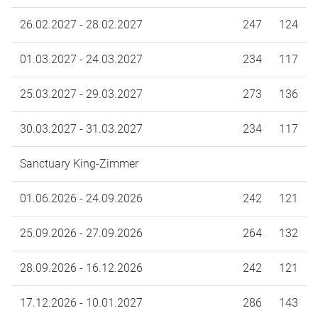
26.02.2027 - 28.02.2027
247
124
01.03.2027 - 24.03.2027
234
117
25.03.2027 - 29.03.2027
273
136
30.03.2027 - 31.03.2027
234
117
Sanctuary King-Zimmer
01.06.2026 - 24.09.2026
242
121
25.09.2026 - 27.09.2026
264
132
28.09.2026 - 16.12.2026
242
121
17.12.2026 - 10.01.2027
286
143