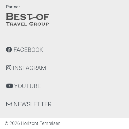
Partner
FACEBOOK
INSTAGRAM
YOUTUBE
NEWSLETTER
©
2026 Horizont Fernreisen