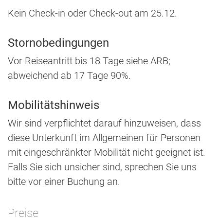
Kein Check-in oder Check-out am 25.12.
Stornobedingungen
Vor Reiseantritt bis 18 Tage siehe ARB;
abweichend ab 17 Tage 90%.
Mobilitätshinweis
Wir sind verpflichtet darauf hinzuweisen, dass
diese Unterkunft im Allgemeinen für Personen
mit eingeschränkter Mobilität nicht geeignet ist.
Falls Sie sich unsicher sind, sprechen Sie uns
bitte vor einer Buchung an.
Preise