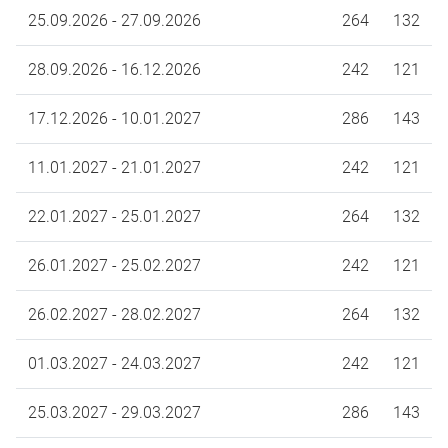
25.09.2026 - 27.09.2026
264
132
28.09.2026 - 16.12.2026
242
121
17.12.2026 - 10.01.2027
286
143
11.01.2027 - 21.01.2027
242
121
22.01.2027 - 25.01.2027
264
132
26.01.2027 - 25.02.2027
242
121
26.02.2027 - 28.02.2027
264
132
01.03.2027 - 24.03.2027
242
121
25.03.2027 - 29.03.2027
286
143