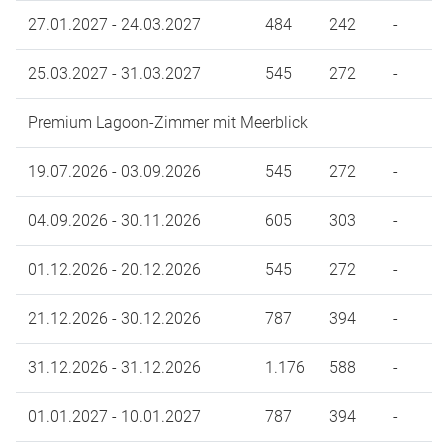
27.01.2027 - 24.03.2027
484
242
-
25.03.2027 - 31.03.2027
545
272
-
Premium Lagoon-Zimmer mit Meerblick
19.07.2026 - 03.09.2026
545
272
-
04.09.2026 - 30.11.2026
605
303
-
01.12.2026 - 20.12.2026
545
272
-
21.12.2026 - 30.12.2026
787
394
-
31.12.2026 - 31.12.2026
1.176
588
-
01.01.2027 - 10.01.2027
787
394
-