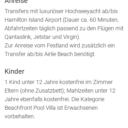
Anreise
Transfers mit luxuriöser Hochseeyacht ab/bis
Hamilton Island Airport (Dauer ca. 60 Minuten,
Abfahrtzeiten täglich passend zu den Flügen mit
Qantaslink, Jetstar und Virgin).
Zur Anreise vom Festland wird zusätzlich ein
Transfer ab/bis Airlie Beach benötigt.
Kinder
1 Kind unter 12 Jahre kostenfrei im Zimmer
Eltern (ohne Zusatzbett); Mahlzeiten unter 12
Jahre ebenfalls kostenfrei. Die Kategorie
Beachfront Pool Villa ist Erwachsenen
vorbehalten.