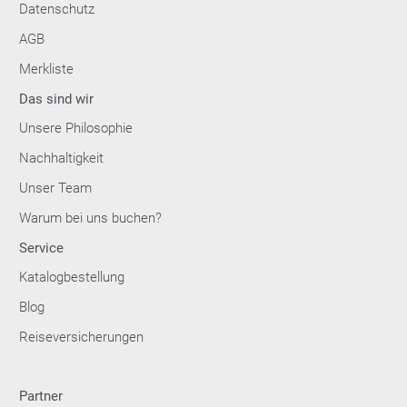
Datenschutz
AGB
Merkliste
Das sind wir
Unsere Philosophie
Nachhaltigkeit
Unser Team
Warum bei uns buchen?
Service
Katalogbestellung
Blog
Reiseversicherungen
Partner