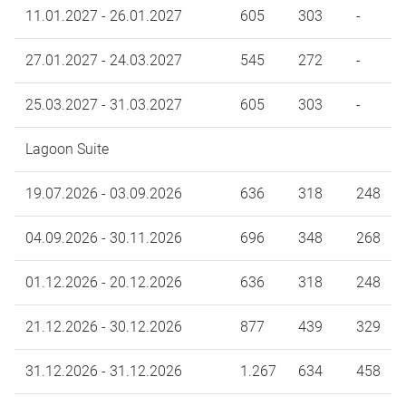
11.01.2027 - 26.01.2027
605
303
-
27.01.2027 - 24.03.2027
545
272
-
25.03.2027 - 31.03.2027
605
303
-
Lagoon Suite
19.07.2026 - 03.09.2026
636
318
248
04.09.2026 - 30.11.2026
696
348
268
01.12.2026 - 20.12.2026
636
318
248
21.12.2026 - 30.12.2026
877
439
329
31.12.2026 - 31.12.2026
1.267
634
458