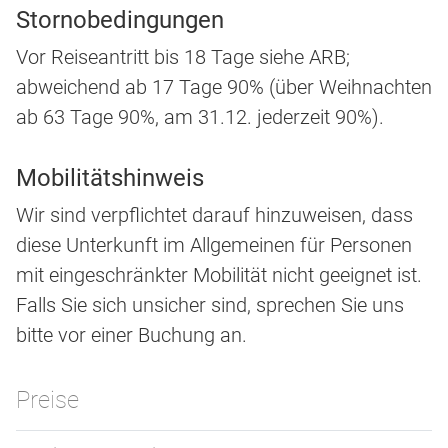
Stornobedingungen
Vor Reiseantritt bis 18 Tage siehe ARB;
abweichend ab 17 Tage 90% (über Weihnachten
ab 63 Tage 90%, am 31.12. jederzeit 90%).
Mobilitätshinweis
Wir sind verpflichtet darauf hinzuweisen, dass
diese Unterkunft im Allgemeinen für Personen
mit eingeschränkter Mobilität nicht geeignet ist.
Falls Sie sich unsicher sind, sprechen Sie uns
bitte vor einer Buchung an.
Preise