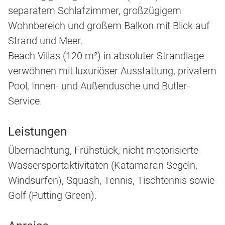
separatem Schlafzimmer, großzügigem
Wohnbereich und großem Balkon mit Blick auf
Strand und Meer.
Beach Villas (120 m²) in absoluter Strandlage
verwöhnen mit luxuriöser Ausstattung, privatem
Pool, Innen- und Außendusche und Butler-
Service.
Leistungen
Übernachtung, Frühstück, nicht motorisierte
Wassersportaktivitäten (Katamaran Segeln,
Windsurfen), Squash, Tennis, Tischtennis sowie
Golf (Putting Green).