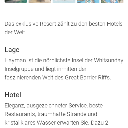
Das exklusive Resort zählt zu den besten Hotels
der Welt.
Lage
Hayman ist die nördlichste Insel der Whitsunday
Inselgruppe und liegt inmitten der
faszinierenden Welt des Great Barrier Riffs.
Hotel
Eleganz, ausgezeichneter Service, beste
Restaurants, traumhafte Strände und
kristallklares Wasser erwarten Sie. Dazu 2