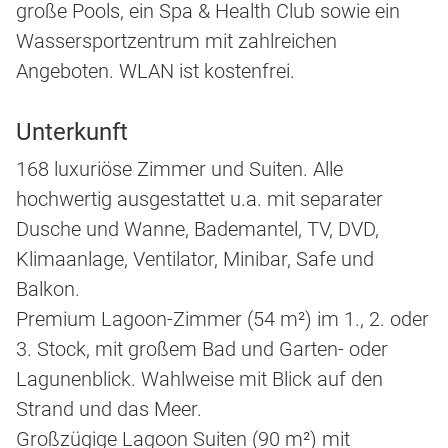
große Pools, ein Spa & Health Club sowie ein
Wassersportzentrum mit zahlreichen
Angeboten. WLAN ist kostenfrei.
Unterkunft
168 luxuriöse Zimmer und Suiten. Alle
hochwertig ausgestattet u.a. mit separater
Dusche und Wanne, Bademantel, TV, DVD,
Klimaanlage, Ventilator, Minibar, Safe und
Balkon.
Premium Lagoon-Zimmer (54 m²) im 1., 2. oder
3. Stock, mit großem Bad und Garten- oder
Lagunenblick. Wahlweise mit Blick auf den
Strand und das Meer.
Großzügige Lagoon Suiten (90 m²) mit