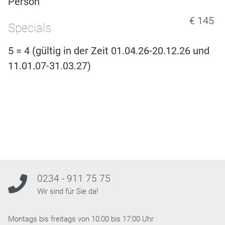
Person
€ 145
Specials
5 = 4 (gültig in der Zeit 01.04.26-20.12.26 und
11.01.07-31.03.27)
0234 - 911 75 75
Wir sind für Sie da!
Montags bis freitags von 10:00 bis 17:00 Uhr