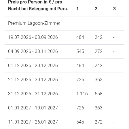
Preis pro Person in € / pro
Nacht bei Belegung mit Pers.
1
2
3
Premium Lagoon-Zimmer
19.07.2026 - 03.09.2026
484
242
-
04.09.2026 - 30.11.2026
545
272
-
01.12.2026 - 20.12.2026
484
242
-
21.12.2026 - 30.12.2026
726
363
-
31.12.2026 - 31.12.2026
1.116
558
-
01.01.2027 - 10.01.2027
726
363
-
11.01.2027 - 26.01.2027
545
272
-