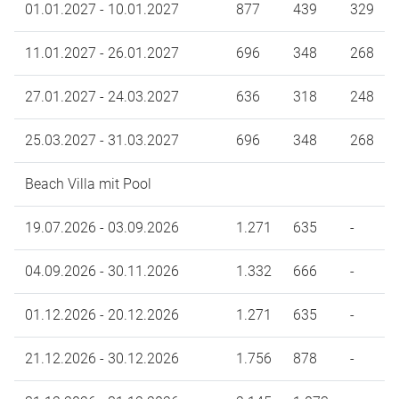
01.01.2027 - 10.01.2027
877
439
329
11.01.2027 - 26.01.2027
696
348
268
27.01.2027 - 24.03.2027
636
318
248
25.03.2027 - 31.03.2027
696
348
268
Beach Villa mit Pool
19.07.2026 - 03.09.2026
1.271
635
-
04.09.2026 - 30.11.2026
1.332
666
-
01.12.2026 - 20.12.2026
1.271
635
-
21.12.2026 - 30.12.2026
1.756
878
-