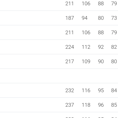
211
106
88
79
187
94
80
73
211
106
88
79
224
112
92
82
217
109
90
80
232
116
95
84
237
118
96
85