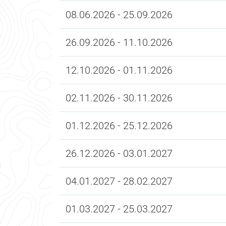
08.06.2026 - 25.09.2026
26.09.2026 - 11.10.2026
12.10.2026 - 01.11.2026
02.11.2026 - 30.11.2026
01.12.2026 - 25.12.2026
26.12.2026 - 03.01.2027
04.01.2027 - 28.02.2027
01.03.2027 - 25.03.2027