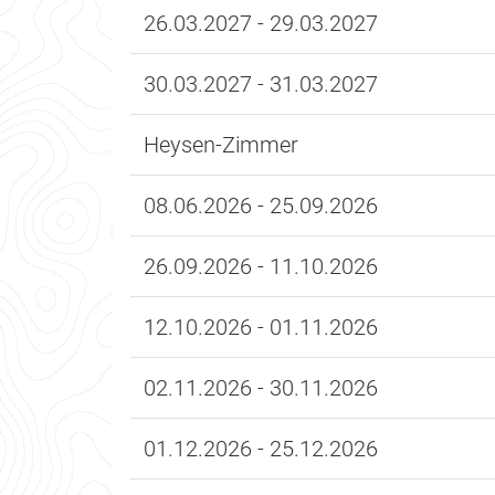
26.03.2027 - 29.03.2027
30.03.2027 - 31.03.2027
Heysen-Zimmer
08.06.2026 - 25.09.2026
26.09.2026 - 11.10.2026
12.10.2026 - 01.11.2026
02.11.2026 - 30.11.2026
01.12.2026 - 25.12.2026