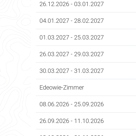
26.12.2026 - 03.01.2027
04.01.2027 - 28.02.2027
01.03.2027 - 25.03.2027
26.03.2027 - 29.03.2027
30.03.2027 - 31.03.2027
Edeowie-Zimmer
08.06.2026 - 25.09.2026
26.09.2026 - 11.10.2026