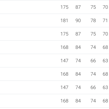
175
87
75
70
181
90
78
71
175
87
75
70
168
84
74
68
147
74
66
63
168
84
74
68
147
74
66
63
168
84
74
68