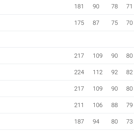
181
90
78
71
175
87
75
70
217
109
90
80
224
112
92
82
217
109
90
80
211
106
88
79
187
94
80
73