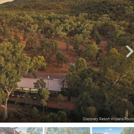
Discovery Resort Wilpena Poun