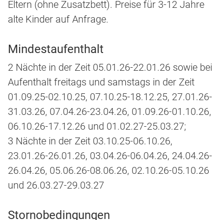
Eltern (ohne Zusatzbett). Preise für 3-12 Jahre
alte Kinder auf Anfrage.
Mindestaufenthalt
2 Nächte in der Zeit 05.01.26-22.01.26 sowie bei
Aufenthalt freitags und samstags in der Zeit
01.09.25-02.10.25, 07.10.25-18.12.25, 27.01.26-
31.03.26, 07.04.26-23.04.26, 01.09.26-01.10.26,
06.10.26-17.12.26 und 01.02.27-25.03.27;
3 Nächte in der Zeit 03.10.25-06.10.26,
23.01.26-26.01.26, 03.04.26-06.04.26, 24.04.26-
26.04.26, 05.06.26-08.06.26, 02.10.26-05.10.26
und 26.03.27-29.03.27
Stornobedingungen