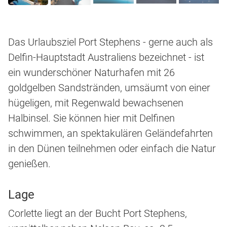
Das Urlaubsziel Port Stephens - gerne auch als
Delfin-Hauptstadt Australiens bezeichnet - ist
ein wunderschöner Naturhafen mit 26
goldgelben Sandstränden, umsäumt von einer
hügeligen, mit Regenwald bewachsenen
Halbinsel. Sie können hier mit Delfinen
schwimmen, an spektakulären Geländefahrten
in den Dünen teilnehmen oder einfach die Natur
genießen.
Lage
Corlette liegt an der Bucht Port Stephens,