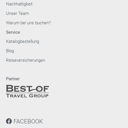
Nachhaltigkeit
Unser Team
Warum bei uns buchen?
Service
Katalogbestellung
Blog
Reiseversicherungen
Partner
FACEBOOK