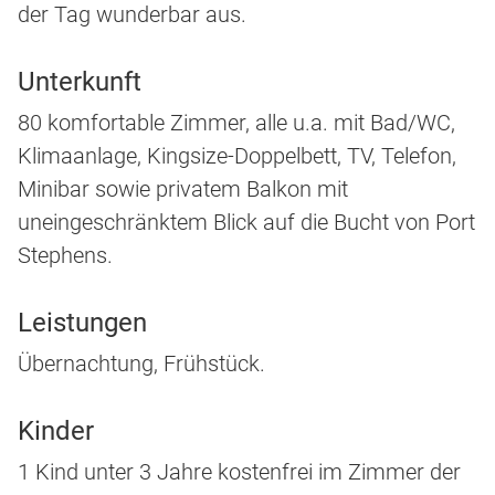
der Tag wunderbar aus.
Unterkunft
80 komfortable Zimmer, alle u.a. mit Bad/WC,
Klimaanlage, Kingsize-Doppelbett, TV, Telefon,
Minibar sowie privatem Balkon mit
uneingeschränktem Blick auf die Bucht von Port
Stephens.
Leistungen
Übernachtung, Frühstück.
Kinder
1 Kind unter 3 Jahre kostenfrei im Zimmer der