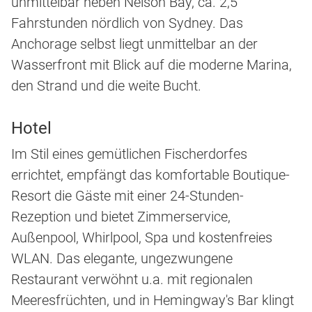
unmittelbar neben Nelson Bay, ca. 2,5
Fahrstunden nördlich von Sydney. Das
Anchorage selbst liegt unmittelbar an der
Wasserfront mit Blick auf die moderne Marina,
den Strand und die weite Bucht.
Hotel
Im Stil eines gemütlichen Fischerdorfes
errichtet, empfängt das komfortable Boutique-
Resort die Gäste mit einer 24-Stunden-
Rezeption und bietet Zimmerservice,
Außenpool, Whirlpool, Spa und kostenfreies
WLAN. Das elegante, ungezwungene
Restaurant verwöhnt u.a. mit regionalen
Meeresfrüchten, und in Hemingway's Bar klingt