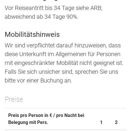
Vor Reiseantritt bis 34 Tage siehe ARB;
abweichend ab 34 Tage 90%.
Mobilitätshinweis
Wir sind verpflichtet darauf hinzuweisen, dass
diese Unterkunft im Allgemeinen für Personen
mit eingeschränkter Mobilität nicht geeignet ist.
Falls Sie sich unsicher sind, sprechen Sie uns
bitte vor einer Buchung an.
Preise
Preis pro Person in € / pro Nacht bei
Belegung mit Pers.
1
2