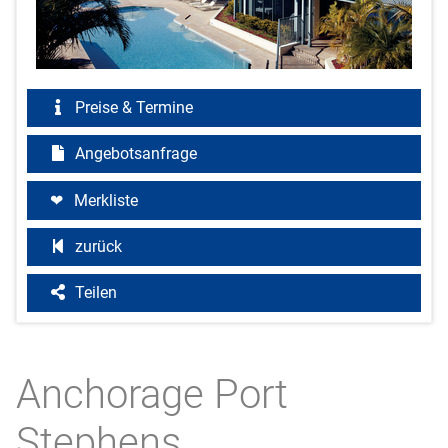
Preise & Termine
Angebotsanfrage
Merkliste
zurück
Teilen
Anchorage Port
Stephens