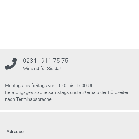
0234 - 911 75 75
Wir sind für Sie da!
Montags bis freitags von 10:00 bis 17:00 Uhr
Beratungsgespräche samstags und außerhalb der Bürozeiten
nach Terminabsprache
Adresse