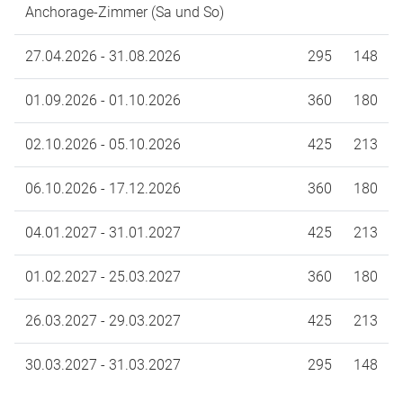
Anchorage-Zimmer (Sa und So)
27.04.2026 - 31.08.2026
295
148
01.09.2026 - 01.10.2026
360
180
02.10.2026 - 05.10.2026
425
213
06.10.2026 - 17.12.2026
360
180
04.01.2027 - 31.01.2027
425
213
01.02.2027 - 25.03.2027
360
180
26.03.2027 - 29.03.2027
425
213
30.03.2027 - 31.03.2027
295
148