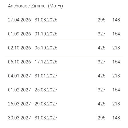
Anchorage-Zimmer (Mo-Fr)
27.04.2026 - 31.08.2026
295
148
01.09.2026 - 01.10.2026
327
164
02.10.2026 - 05.10.2026
425
213
06.10.2026 - 17.12.2026
327
164
04.01.2027 - 31.01.2027
425
213
01.02.2027 - 25.03.2027
327
164
26.03.2027 - 29.03.2027
425
213
30.03.2027 - 31.03.2027
295
148