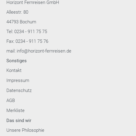
Horizont Fernreisen GmbH
Alleestr. 80
44793 Bochum
Tel: 0234 - 911 75 75
Fax: 0234 - 911 75 76
mail: info@horizont-fernreisen.de
Sonstiges
Kontakt
Impressum
Datenschutz
AGB
Merkliste
Das sind wir
Unsere Philosophie