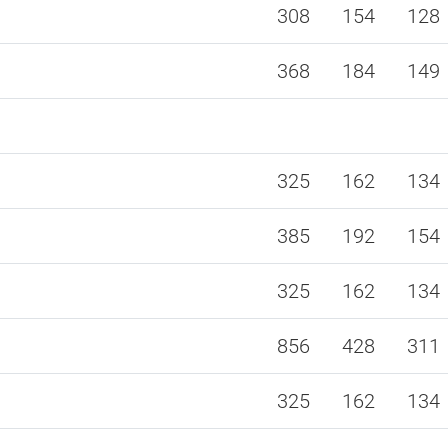
308
154
128
368
184
149
325
162
134
385
192
154
325
162
134
856
428
311
325
162
134