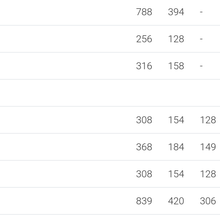
788
394
-
256
128
-
316
158
-
308
154
128
368
184
149
308
154
128
839
420
306