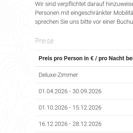
Wir sind verpflichtet darauf hinzuweis
Personen mit eingeschränkter Mobilität 
sprechen Sie uns bitte vor einer Buch
Preise
Preis pro Person in € / pro Nacht b
Deluxe-Zimmer
01.04.2026 - 30.09.2026
01.10.2026 - 15.12.2026
16.12.2026 - 28.12.2026