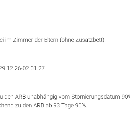
ei im Zimmer der Eltern (ohne Zusatzbett).
 29.12.26-02.01.27
d zu den ARB unabhängig vom Stornierungsdatum 90
chend zu den ARB ab 93 Tage 90%.