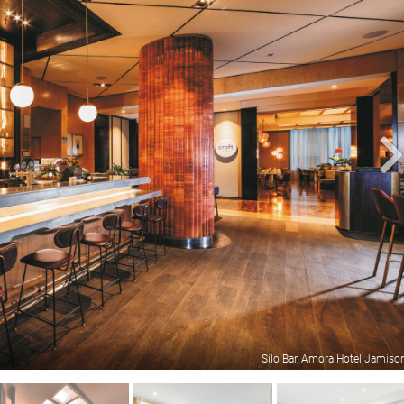
Silo Bar, Amora Hotel Jamiso