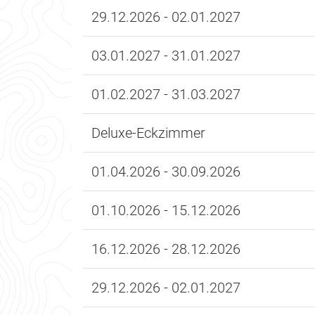
29.12.2026 - 02.01.2027
03.01.2027 - 31.01.2027
01.02.2027 - 31.03.2027
Deluxe-Eckzimmer
01.04.2026 - 30.09.2026
01.10.2026 - 15.12.2026
16.12.2026 - 28.12.2026
29.12.2026 - 02.01.2027