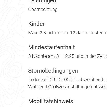
Leistungen
Übernachtung
Kinder
Max. 2 Kinder unter 12 Jahre kostenfr
Mindestaufenthalt
3 Nächte am 31.12.25 und in der Zeit
Stornobedingungen
In der Zeit 29.12.-02.01. abweichen
Während Großveranstaltungen abwei
Mobilitätshinweis