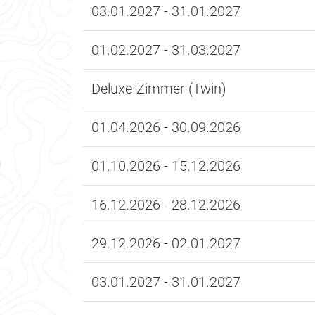
03.01.2027 - 31.01.2027
01.02.2027 - 31.03.2027
Deluxe-Zimmer (Twin)
01.04.2026 - 30.09.2026
01.10.2026 - 15.12.2026
16.12.2026 - 28.12.2026
29.12.2026 - 02.01.2027
03.01.2027 - 31.01.2027