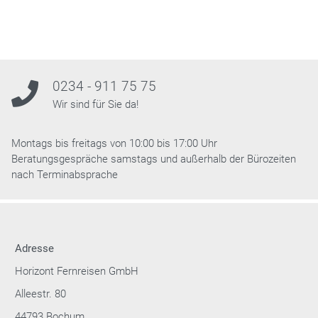
0234 - 911 75 75
Wir sind für Sie da!
Montags bis freitags von 10:00 bis 17:00 Uhr
Beratungsgespräche samstags und außerhalb der Bürozeiten
nach Terminabsprache
Adresse
Horizont Fernreisen GmbH
Alleestr. 80
44793 Bochum