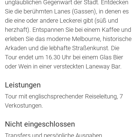
unglaublichen Gegenwart der Stadt. Entdecken
Sie die berühmten Lanes (Gassen), in denen es
die eine oder andere Leckerei gibt (süß und
herzhaft). Entspannen Sie bei einem Kaffee und
erleben Sie das moderne Melbourne, historische
Arkaden und die lebhafte Straßenkunst. Die
Tour endet um 16.30 Uhr bei einem Glas Bier
oder Wein in einer versteckten Laneway Bar.
Leistungen
Tour mit englischsprechender Reiseleitung, 7
Verkostungen.
Nicht eingeschlossen
Transfers und persönliche Ausgaben.