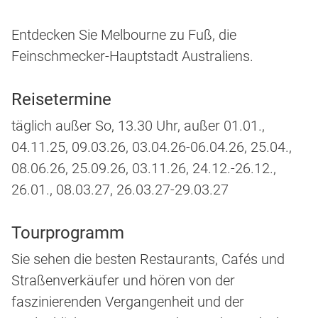
Entdecken Sie Melbourne zu Fuß, die
Feinschmecker-Hauptstadt Australiens.
Reisetermine
täglich außer So, 13.30 Uhr, außer 01.01.,
04.11.25, 09.03.26, 03.04.26-06.04.26, 25.04.,
08.06.26, 25.09.26, 03.11.26, 24.12.-26.12.,
26.01., 08.03.27, 26.03.27-29.03.27
Tourprogramm
Sie sehen die besten Restaurants, Cafés und
Straßenverkäufer und hören von der
faszinierenden Vergangenheit und der