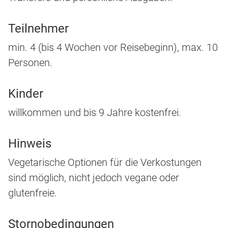
Teilnehmer
min. 4 (bis 4 Wochen vor Reisebeginn), max. 10
Personen.
Kinder
willkommen und bis 9 Jahre kostenfrei.
Hinweis
Vegetarische Optionen für die Verkostungen
sind möglich, nicht jedoch vegane oder
glutenfreie.
Stornobedingungen