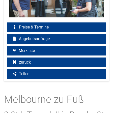
Preise & Termine
Angebotsanfrage
Merkliste
zurück
Teilen
Melbourne zu Fuß