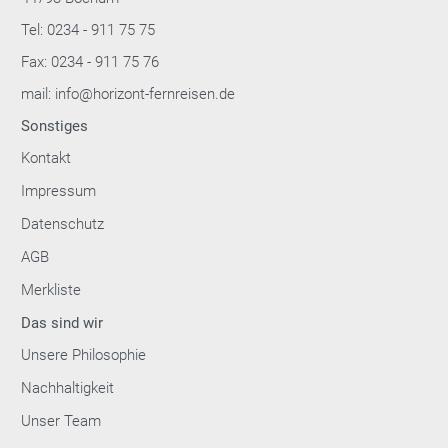
Tel: 0234 - 911 75 75
Fax: 0234 - 911 75 76
mail: info@horizont-fernreisen.de
Sonstiges
Kontakt
Impressum
Datenschutz
AGB
Merkliste
Das sind wir
Unsere Philosophie
Nachhaltigkeit
Unser Team