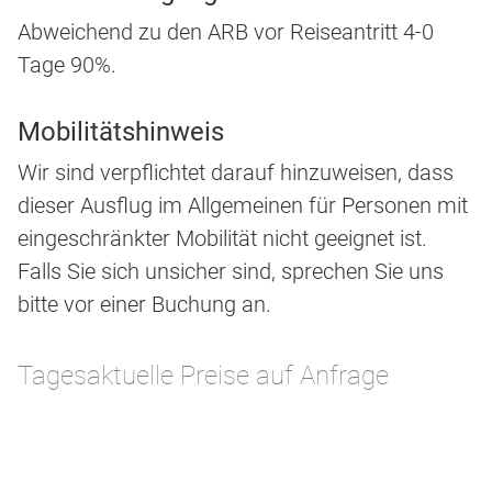
Abweichend zu den ARB vor Reiseantritt 4-0
Tage 90%.
Mobilitätshinweis
Wir sind verpflichtet darauf hinzuweisen, dass
dieser Ausflug im Allgemeinen für Personen mit
eingeschränkter Mobilität nicht geeignet ist.
Falls Sie sich unsicher sind, sprechen Sie uns
bitte vor einer Buchung an.
Tagesaktuelle Preise auf Anfrage