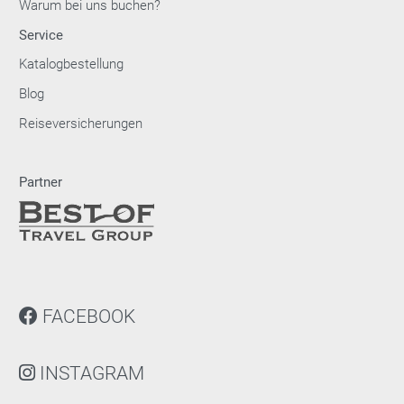
Warum bei uns buchen?
Service
Katalogbestellung
Blog
Reiseversicherungen
Partner
FACEBOOK
INSTAGRAM