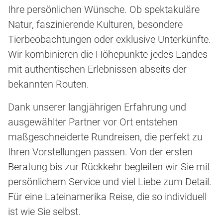
Ihre persönlichen Wünsche. Ob spektakuläre
Natur, faszinierende Kulturen, besondere
Tierbeobachtungen oder exklusive Unterkünfte.
Wir kombinieren die Höhepunkte jedes Landes
mit authentischen Erlebnissen abseits der
bekannten Routen.
Dank unserer langjährigen Erfahrung und
ausgewählter Partner vor Ort entstehen
maßgeschneiderte Rundreisen, die perfekt zu
Ihren Vorstellungen passen. Von der ersten
Beratung bis zur Rückkehr begleiten wir Sie mit
persönlichem Service und viel Liebe zum Detail.
Für eine Lateinamerika Reise, die so individuell
ist wie Sie selbst.