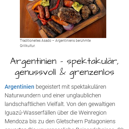
Traditionelles Asado – Argentiniens berühmte
Grillkultur.
Argentinien – spektakulär,
genussvoll & grenzenlos
Argentinien
begeistert mit spektakulären
Naturwundern und einer unglaublichen
landschaftlichen Vielfalt. Von den gewaltigen
Iguazú-Wasserfällen über die Weinregion
Mendoza bis zu den Gletschern Patagoniens