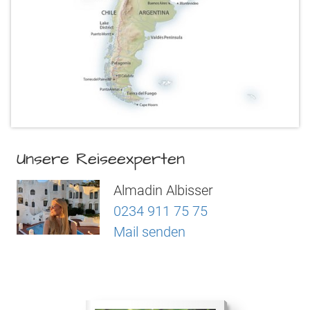
Unsere Reiseexperten
Almadin Albisser
0234 911 75 75
Mail senden