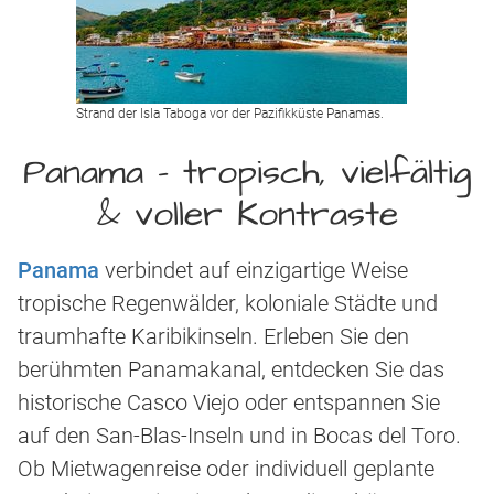
Strand der Isla Taboga vor der Pazifikküste Panamas.
Panama – tropisch, vielfältig
& voller Kontraste
Panama
verbindet auf einzigartige Weise
tropische Regenwälder, koloniale Städte und
traumhafte Karibikinseln. Erleben Sie den
berühmten Panamakanal, entdecken Sie das
historische Casco Viejo oder entspannen Sie
auf den San-Blas-Inseln und in Bocas del Toro.
Ob Mietwagenreise oder individuell geplante