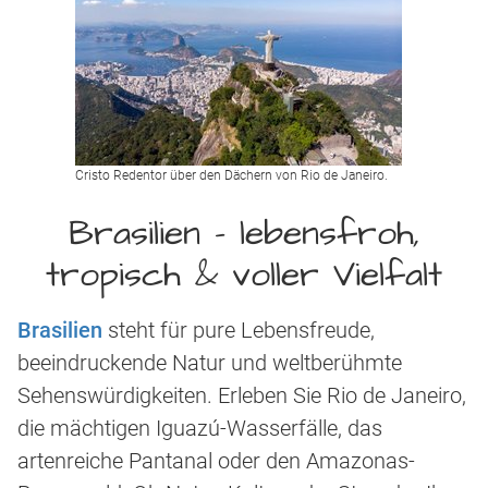
Cristo Redentor über den Dächern von Rio de Janeiro.
Brasilien – lebensfroh,
tropisch & voller Vielfalt
Brasilien
steht für pure Lebensfreude,
beeindruckende Natur und weltberühmte
Sehenswürdigkeiten. Erleben Sie Rio de Janeiro,
die mächtigen Iguazú-Wasserfälle, das
artenreiche Pantanal oder den Amazonas-