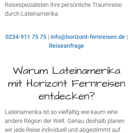
Reisespezialisten Ihre persönliche Traumreise
durch Lateinamerika.
0234-911 75 75
|
info@horizont-fernreisen.de
|
Reiseanfrage
Warum Lateinamerika
mit Horizont Fernreisen
entdecken?
Lateinamerika ist so vielfältig wie kaum eine
andere Region der Welt. Genau deshalb planen
wir jede Reise individuell und abgestimmt auf