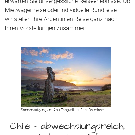
erwarten Sie unvergessliche Reiseerlebnisse. Ob
Mietwagenreise oder individuelle Rundreise –
wir stellen Ihre Argentinien Reise ganz nach
Ihren Vorstellungen zusammen.
Sonnenaufgang am Ahu Tongariki auf der Osterinsel.
Chile – abwechslungsreich,