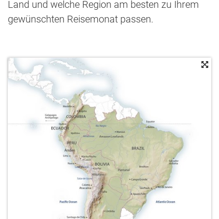
Land und welche Region am besten zu Ihrem
gewünschten Reisemonat passen.