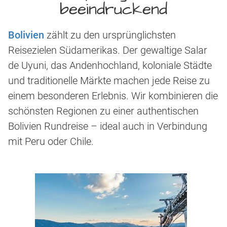
beeindruckend
Bolivien
zählt zu den ursprünglichsten
Reisezielen Südamerikas. Der gewaltige Salar
de Uyuni, das Andenhochland, koloniale Städte
und traditionelle Märkte machen jede Reise zu
einem besonderen Erlebnis. Wir kombinieren die
schönsten Regionen zu einer authentischen
Bolivien Rundreise – ideal auch in Verbindung
mit Peru oder Chile.