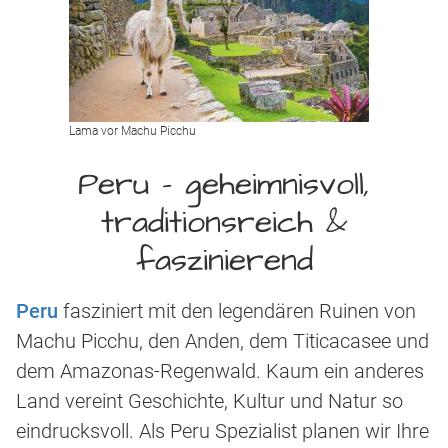
Lama vor Machu Picchu
Peru – geheimnisvoll,
traditionsreich &
faszinierend
Peru
fasziniert mit den legendären Ruinen von
Machu Picchu, den Anden, dem Titicacasee und
dem Amazonas-Regenwald. Kaum ein anderes
Land vereint Geschichte, Kultur und Natur so
eindrucksvoll. Als Peru Spezialist planen wir Ihre