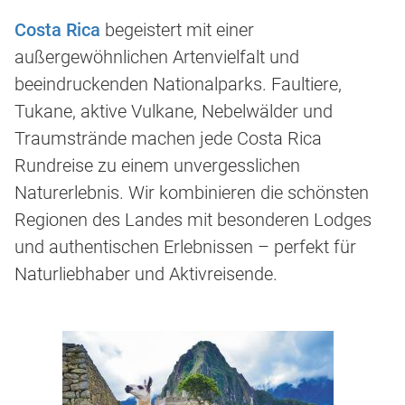
Costa Rica
begeistert mit einer
außergewöhnlichen Artenvielfalt und
beeindruckenden Nationalparks. Faultiere,
Tukane, aktive Vulkane, Nebelwälder und
Traumstrände machen jede Costa Rica
Rundreise zu einem unvergesslichen
Naturerlebnis. Wir kombinieren die schönsten
Regionen des Landes mit besonderen Lodges
und authentischen Erlebnissen – perfekt für
Naturliebhaber und Aktivreisende.