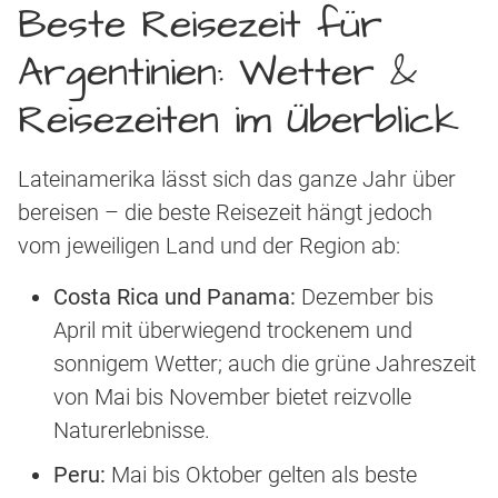
Beste Reisezeit für
Argentinien: Wetter &
Reisezeiten im Überblick
Lateinamerika lässt sich das ganze Jahr über
bereisen – die beste Reisezeit hängt jedoch
vom jeweiligen Land und der Region ab:
Costa Rica und Panama:
Dezember bis
April mit überwiegend trockenem und
sonnigem Wetter; auch die grüne Jahreszeit
von Mai bis November bietet reizvolle
Naturerlebnisse.
Peru:
Mai bis Oktober gelten als beste