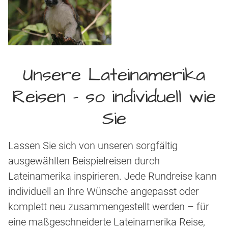
Unsere Lateinamerika
Reisen – so individuell wie
Sie
Lassen Sie sich von unseren sorgfältig
ausgewählten Beispielreisen durch
Lateinamerika inspirieren. Jede Rundreise kann
individuell an Ihre Wünsche angepasst oder
komplett neu zusammengestellt werden – für
eine maßgeschneiderte Lateinamerika Reise,