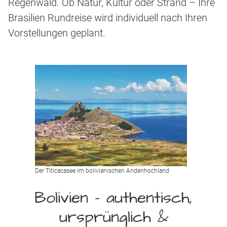
Regenwald. Ob Natur, Kultur oder Strand – Ihre
Brasilien Rundreise wird individuell nach Ihren
Vorstellungen geplant.
Der Titicacasee im bolivianischen Andenhochland
Bolivien – authentisch,
ursprünglich &