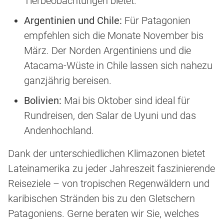
Tierbeobachtungen bietet.
Argentinien und Chile:
Für Patagonien
empfehlen sich die Monate November bis
März. Der Norden Argentiniens und die
Atacama-Wüste in Chile lassen sich nahezu
ganzjährig bereisen.
Bolivien:
Mai bis Oktober sind ideal für
Rundreisen, den Salar de Uyuni und das
Andenhochland.
Dank der unterschiedlichen Klimazonen bietet
Lateinamerika zu jeder Jahreszeit faszinierende
Reiseziele – von tropischen Regenwäldern und
karibischen Stränden bis zu den Gletschern
Patagoniens. Gerne beraten wir Sie, welches