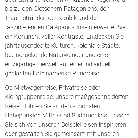
bis zu den Gletschern Patagoniens, den
Traumstränden der Karibik und den
faszinierenden Galápagos-Inseln erwartet Sie
ein Kontinent voller Kontraste. Entdecken Sie
jahrtausendealte Kulturen, koloniale Städte,
beeindruckende Naturwunder und eine
einzigartige Tierwelt auf einer individuell
geplanten Lateinamerika Rundreise.
Ob Mietwagenreise, Privatreise oder
Kleingruppenreise, unsere maßgeschneiderten
Reisen führen Sie zu den schönsten
Höhepunkten Mittel- und Südamerikas. Lassen
Sie sich von unseren Beispielreisen inspirieren
oder gestalten Sie gemeinsam mit unseren