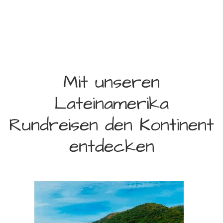
Mit unseren
Lateinamerika
Rundreisen den Kontinent
entdecken