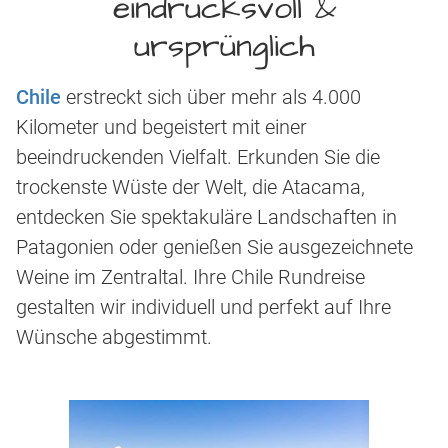
eindrucksvoll &
ursprünglich
Chile
erstreckt sich über mehr als 4.000
Kilometer und begeistert mit einer
beeindruckenden Vielfalt. Erkunden Sie die
trockenste Wüste der Welt, die Atacama,
entdecken Sie spektakuläre Landschaften in
Patagonien oder genießen Sie ausgezeichnete
Weine im Zentraltal. Ihre Chile Rundreise
gestalten wir individuell und perfekt auf Ihre
Wünsche abgestimmt.