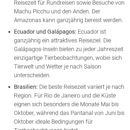
Reisezeit für Rundreisen sowie Besuche von
Machu Picchu und den Anden. Der
Amazonas kann ganzjährig bereist werden.
Ecuador und Galápagos:
Ecuador ist
ganzjährig ein attraktives Reiseziel. Die
Galápagos-Inseln bieten zu jeder Jahreszeit
einzigartige Tierbeobachtungen, wobei sich
Tierwelt und Wetter je nach Saison
unterscheiden.
Brasilien:
Die beste Reisezeit variiert je nach
Region. Für Rio de Janeiro und die Küste
eignen sich besonders die Monate Mai bis
Oktober, während das Pantanal von Juni bis
Oktober ideale Bedingungen für