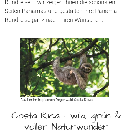
Rundreise – wir zeigen Ihnen die schönsten
Seiten Panamas und gestalten Ihre Panama
Rundreise ganz nach Ihren Wünschen.
Faultier im tropischen Regenwald Costa Ricas.
Costa Rica – wild, grün &
voller Naturwunder