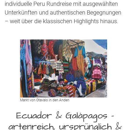
individuelle Peru Rundreise mit ausgewählten
Unterkünften und authentischen Begegnungen
– weit über die klassischen Highlights hinaus.
Markt von Otavalo in den Anden
Ecuador & Galápagos –
artenreich, ursprünglich &