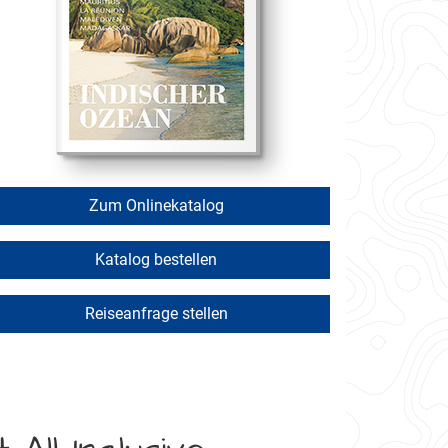
Zum Onlinekatalog
Katalog bestellen
Reiseanfrage stellen