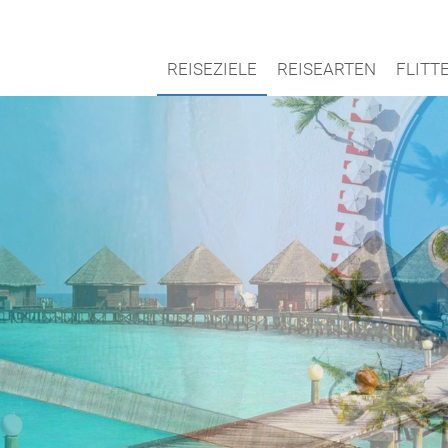
REISEZIELE
REISEARTEN
FLIT