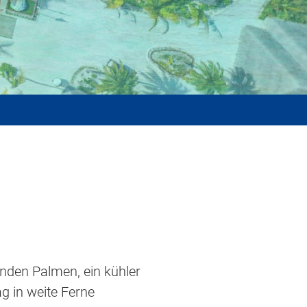
nden Palmen, ein kühler
g in weite Ferne