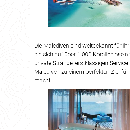
Die Malediven sind weltbekannt für ih
die sich auf über 1.000 Koralleninseln 
private Strände, erstklassigen Service
Malediven zu einem perfekten Ziel fü
macht.