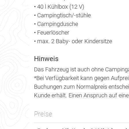
• 40 l Kühlbox (12 V)
• Campingtisch/-stühle
• Campingdusche
• Feuerlöscher
• max. 2 Baby- oder Kindersitze
Hinweis
Das Fahrzeug ist auch ohne Campinga
*Bei Verfügbarkeit kann gegen Aufprei
Buchungen zum Normalpreis entscheid
Kunde erhält. Einen Anspruch auf eine
Preise