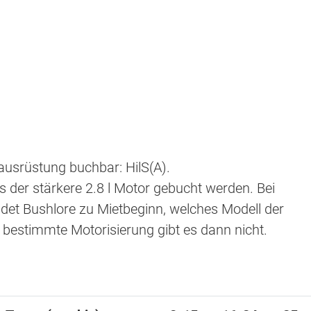
usrüstung buchbar: HilS(A).
s der stärkere 2.8 l Motor gebucht werden. Bei
et Bushlore zu Mietbeginn, welches Modell der
 bestimmte Motorisierung gibt es dann nicht.