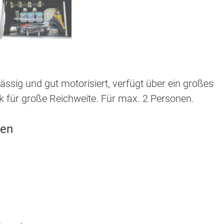
ässig und gut motorisiert, verfügt über ein großes
nk für große Reichweite. Für max. 2 Personen.
nen