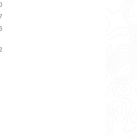
0
7
5
2