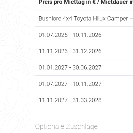
Preis pro Miettag in € / Mietdauer i
Bushlore 4x4 Toyota Hilux Camper H
01.07.2026 - 10.11.2026
11.11.2026 - 31.12.2026
01.01.2027 - 30.06.2027
01.07.2027 - 10.11.2027
11.11.2027 - 31.03.2028
Optionale Zuschläge