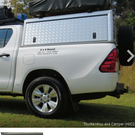
Toyota Hilux 4x4 Camper (HilC2