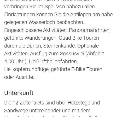
verbringen Sie im Spa. Von nahezu allen
Einrichtungen können Sie die Antilopen am nahe
gelegenen Wasserloch beobachten.
Eingeschlossene Aktivitäten: Panoramafahrten,
geführte Wanderungen, Quad Bike Touren
durch die Dünen, Sternenkunde. Optionale
Aktivitäten: Ausflug zum Sossusvlei (Abfahrt
4.00 Uhr!), Heißluftballonfahrten,
Helikopterrundflüge, geführte E-Bike Touren
oder Ausritte.
Unterkunft
Die 12 Zeltchalets sind über Holzstege und
Sandwege untereinander und mit dem