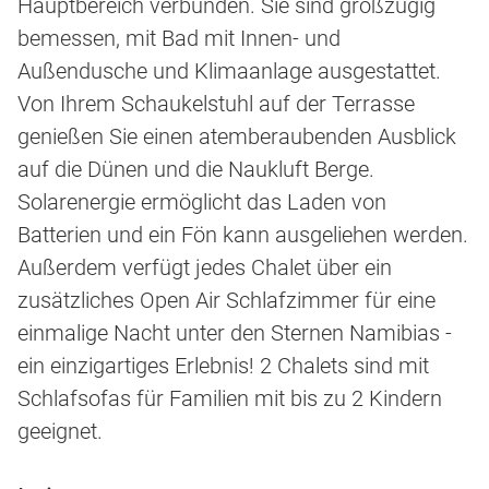
Hauptbereich verbunden. Sie sind großzügig
bemessen, mit Bad mit Innen- und
Außendusche und Klimaanlage ausgestattet.
Von Ihrem Schaukelstuhl auf der Terrasse
genießen Sie einen atemberaubenden Ausblick
auf die Dünen und die Naukluft Berge.
Solarenergie ermöglicht das Laden von
Batterien und ein Fön kann ausgeliehen werden.
Außerdem verfügt jedes Chalet über ein
zusätzliches Open Air Schlafzimmer für eine
einmalige Nacht unter den Sternen Namibias -
ein einzigartiges Erlebnis! 2 Chalets sind mit
Schlafsofas für Familien mit bis zu 2 Kindern
geeignet.