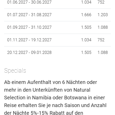
01.06.2027 - 30.06.2027
1.034
752
01.07.2027 - 31.08.2027
1.666
1.203
01.09.2027 - 31.10.2027
1.505
1.088
01.11.2027 - 19.12.2027
1.034
752
20.12.2027 - 09.01.2028
1.505
1.088
Specials
Ab einem Aufenthalt von 6 Nächten oder
mehr in den Unterkünften von Natural
Selection in Namibia oder Botswana in einer
Reise erhalten Sie je nach Saison und Anzahl
der Nächte 5%-15% Rabatt auf den