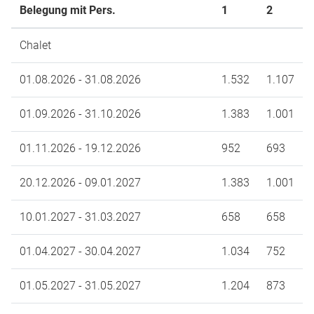
Belegung mit Pers.
1
2
Chalet
01.08.2026 - 31.08.2026
1.532
1.107
01.09.2026 - 31.10.2026
1.383
1.001
01.11.2026 - 19.12.2026
952
693
20.12.2026 - 09.01.2027
1.383
1.001
10.01.2027 - 31.03.2027
658
658
01.04.2027 - 30.04.2027
1.034
752
01.05.2027 - 31.05.2027
1.204
873