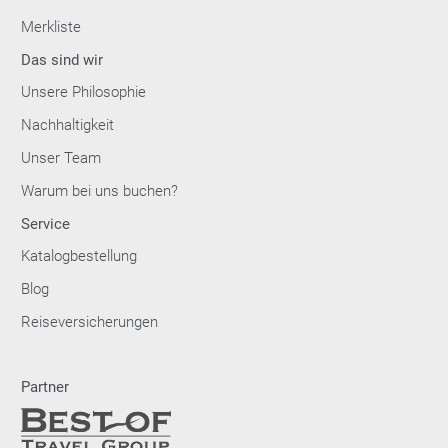
Merkliste
Das sind wir
Unsere Philosophie
Nachhaltigkeit
Unser Team
Warum bei uns buchen?
Service
Katalogbestellung
Blog
Reiseversicherungen
Partner