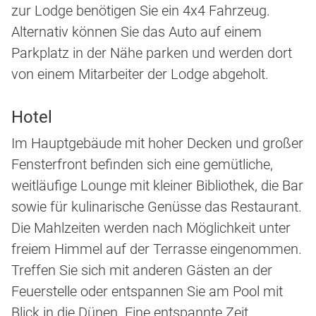
zur Lodge benötigen Sie ein 4x4 Fahrzeug.
Alternativ können Sie das Auto auf einem
Parkplatz in der Nähe parken und werden dort
von einem Mitarbeiter der Lodge abgeholt.
Hotel
Im Hauptgebäude mit hoher Decken und großer
Fensterfront befinden sich eine gemütliche,
weitläufige Lounge mit kleiner Bibliothek, die Bar
sowie für kulinarische Genüsse das Restaurant.
Die Mahlzeiten werden nach Möglichkeit unter
freiem Himmel auf der Terrasse eingenommen.
Treffen Sie sich mit anderen Gästen an der
Feuerstelle oder entspannen Sie am Pool mit
Blick in die Dünen. Eine entspannte Zeit