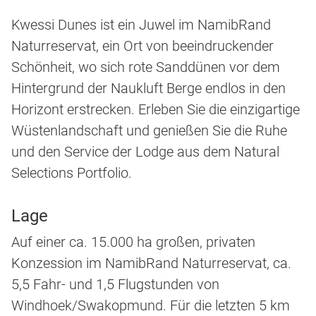
Kwessi Dunes ist ein Juwel im NamibRand
Naturreservat, ein Ort von beeindruckender
Schönheit, wo sich rote Sanddünen vor dem
Hintergrund der Naukluft Berge endlos in den
Horizont erstrecken. Erleben Sie die einzigartige
Wüstenlandschaft und genießen Sie die Ruhe
und den Service der Lodge aus dem Natural
Selections Portfolio.
Lage
Auf einer ca. 15.000 ha großen, privaten
Konzession im NamibRand Naturreservat, ca.
5,5 Fahr- und 1,5 Flugstunden von
Windhoek/Swakopmund. Für die letzten 5 km