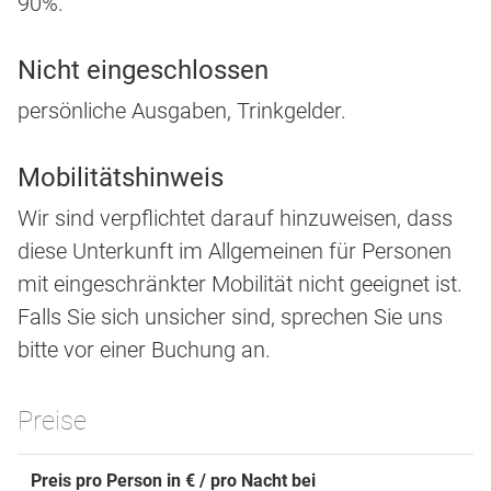
90%.
Nicht eingeschlossen
persönliche Ausgaben, Trinkgelder.
Mobilitätshinweis
Wir sind verpflichtet darauf hinzuweisen, dass
diese Unterkunft im Allgemeinen für Personen
mit eingeschränkter Mobilität nicht geeignet ist.
Falls Sie sich unsicher sind, sprechen Sie uns
bitte vor einer Buchung an.
Preise
Preis pro Person in € / pro Nacht bei