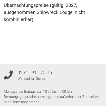
Übernachtungspreise (gültig: 2027,
ausgenommen Shipwreck Lodge, nicht
kombinierbar).
0234 - 911 75 75
Wir sind für Sie da!
Montags bis freitags von 10:00 bis 17:00 Uhr
Beratungsgespräche samstags und außerhalb der Bürozeiten
nach Terminabsprache