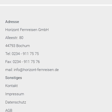
Adresse
Horizont Fernreisen GmbH
Alleestr. 80
44793 Bochum
Tel: 0234 - 911 75 75
Fax: 0234 - 911 75 76
mail: info@horizont-fernreisen.de
Sonstiges
Kontakt
Impressum
Datenschutz
AGB