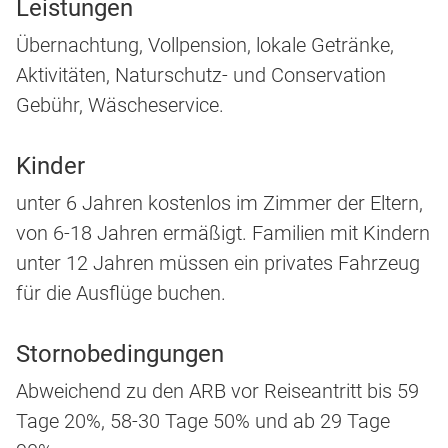
Leistungen
Übernachtung, Vollpension, lokale Getränke,
Aktivitäten, Naturschutz- und Conservation
Gebühr, Wäscheservice.
Kinder
unter 6 Jahren kostenlos im Zimmer der Eltern,
von 6-18 Jahren ermäßigt. Familien mit Kindern
unter 12 Jahren müssen ein privates Fahrzeug
für die Ausflüge buchen.
Stornobedingungen
Abweichend zu den ARB vor Reiseantritt bis 59
Tage 20%, 58-30 Tage 50% und ab 29 Tage