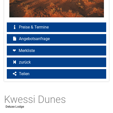
Preise & Termine
Angebotsanfrage
Merkliste
zurück
Teilen
Kwessi Dunes
Deluxe Lodge