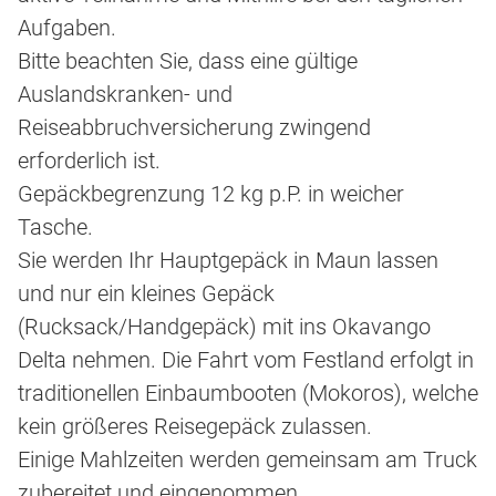
Aufgaben.
Bitte beachten Sie, dass eine gültige
Auslandskranken- und
Reiseabbruchversicherung zwingend
erforderlich ist.
Gepäckbegrenzung 12 kg p.P. in weicher
Tasche.
Sie werden Ihr Hauptgepäck in Maun lassen
und nur ein kleines Gepäck
(Rucksack/Handgepäck) mit ins Okavango
Delta nehmen. Die Fahrt vom Festland erfolgt in
traditionellen Einbaumbooten (Mokoros), welche
kein größeres Reisegepäck zulassen.
Einige Mahlzeiten werden gemeinsam am Truck
zubereitet und eingenommen.