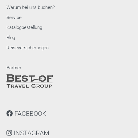
Warum bei uns buchen?
Service
Katalogbestellung
Blog
Reiseversicherungen
Partner
FACEBOOK
INSTAGRAM