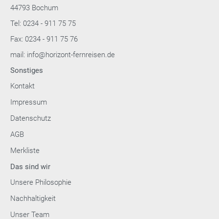
44793 Bochum
Tel: 0234 - 911 75 75
Fax: 0234 - 911 75 76
mail: info@horizont-fernreisen.de
Sonstiges
Kontakt
Impressum
Datenschutz
AGB
Merkliste
Das sind wir
Unsere Philosophie
Nachhaltigkeit
Unser Team