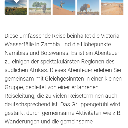
Diese umfassende Reise beinhaltet die Victoria
Wasserfälle in Zambia und die Höhepunkte
Namibias und Botswanas. Es ist ein Abenteuer
zu einigen der spektakulärsten Regionen des
südlichen Afrikas. Dieses Abenteuer erleben Sie
gemeinsam mit Gleichgesinnten in einer kleinen
Gruppe, begleitet von einer erfahrenen
Reiseleitung, die zu vielen Reiseterminen auch
deutschsprechend ist. Das Gruppengefühl wird
gestärkt durch gemeinsame Aktivitäten wie z.B.
Wanderungen und die gemeinsame