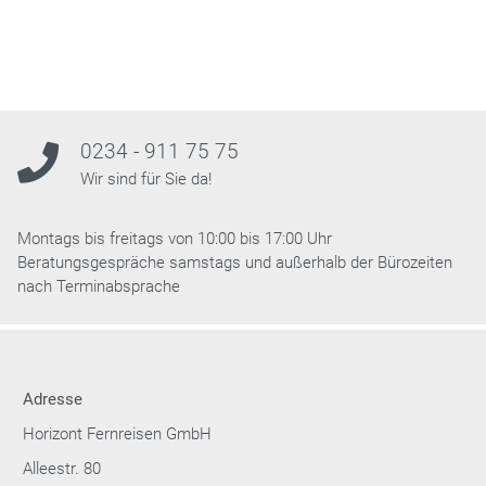
0234 - 911 75 75
Wir sind für Sie da!
Montags bis freitags von 10:00 bis 17:00 Uhr
Beratungsgespräche samstags und außerhalb der Bürozeiten
nach Terminabsprache
Adresse
Horizont Fernreisen GmbH
Alleestr. 80