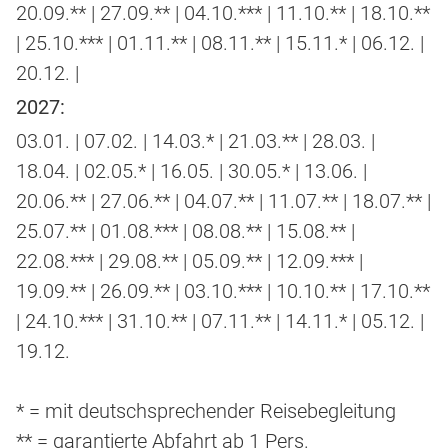
20.09.** | 27.09.** | 04.10.*** | 11.10.** | 18.10.**
| 25.10.*** | 01.11.** | 08.11.** | 15.11.* | 06.12. |
20.12. |
2027:
03.01. | 07.02. | 14.03.* | 21.03.** | 28.03. |
18.04. | 02.05.* | 16.05. | 30.05.* | 13.06. |
20.06.** | 27.06.** | 04.07.** | 11.07.** | 18.07.** |
25.07.** | 01.08.*** | 08.08.** | 15.08.** |
22.08.*** | 29.08.** | 05.09.** | 12.09.*** |
19.09.** | 26.09.** | 03.10.*** | 10.10.** | 17.10.**
| 24.10.*** | 31.10.** | 07.11.** | 14.11.* | 05.12. |
19.12.
* = mit deutschsprechender Reisebegleitung
** = garantierte Abfahrt ab 1 Pers.