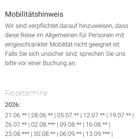
Mobilitätshinweis
Wir sind verpflichtet darauf hinzuweisen, dass
diese Reise im Allgemeinen für Personen mit
eingeschränkter Mobilität nicht geeignet ist.
Falls Sie sich unsicher sind, sprechen Sie uns
bitte vor einer Buchung an.
Reisetermine
2026:
21.06.** | 28.06.** | 05.07.** | 12.07.** | 19.07.** |
26.07.** | 02.08.*** | 09.08.** | 16.08.** |
23.08.*** | 30.08.** | 06.09.** | 13.09.*** |