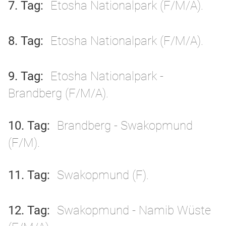
7. Tag
Etosha Nationalpark (F/M/A).
8. Tag
Etosha Nationalpark (F/M/A).
9. Tag
Etosha Nationalpark -
Brandberg (F/M/A).
10. Tag
Brandberg - Swakopmund
(F/M).
11. Tag
Swakopmund (F).
12. Tag
Swakopmund - Namib Wüste