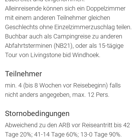
Alleinreisende können sich ein Doppelzimmer
mit einem anderen Teilnehmer gleichen
Geschlechts ohne Einzelzimmerzuschlag teilen.
Buchbar auch als Campingreise zu anderen
Abfahrtsterminen (NB21), oder als 15-tägige
Tour von Livingstone bid Windhoek.
Teilnehmer
min. 4 (bis 8 Wochen vor Reisebeginn) falls
nicht anders angegeben, max. 12 Pers.
Stornobedingungen
Abweichend zu den ARB vor Reiseantritt bis 42
Tage 20%; 41-14 Tage 60%; 13-0 Tage 90%.