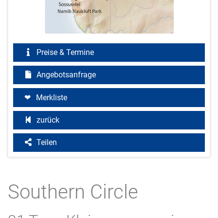
Preise & Termine
Angebotsanfrage
Merkliste
zurück
Teilen
Southern Circle