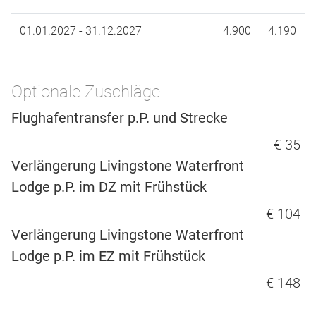
01.01.2027 - 31.12.2027
4.900
4.190
Optionale Zuschläge
Flughafentransfer p.P. und Strecke
€ 35
Verlängerung Livingstone Waterfront
Lodge p.P. im DZ mit Frühstück
€ 104
Verlängerung Livingstone Waterfront
Lodge p.P. im EZ mit Frühstück
€ 148