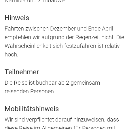
Namibia und Zimbabwe.
Hinweis
Fahrten zwischen Dezember und Ende April
empfehlen wir aufgrund der Regenzeit nicht. Die
Wahrscheinlichkeit sich festzufahren ist relativ
hoch.
Teilnehmer
Die Reise ist buchbar ab 2 gemeinsam
reisenden Personen.
Mobilitätshinweis
Wir sind verpflichtet darauf hinzuweisen, dass
diese Reise im Allgemeinen für Personen mit