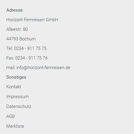
Adresse
Horizont Fernreisen GmbH
Alleestr. 80
44793 Bochum
Tel: 0234 - 911 75 75
Fax: 0234 - 911 75 76
mail: info@horizont-fernreisen.de
Sonstiges
Kontakt
Impressum
Datenschutz
AGB
Merkliste