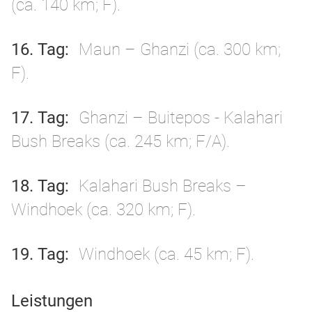
(ca. 140 km; F).
16. Tag
Maun – Ghanzi (ca. 300 km;
F).
17. Tag
Ghanzi – Buitepos - Kalahari
Bush Breaks (ca. 245 km; F/A).
18. Tag
Kalahari Bush Breaks –
Windhoek (ca. 320 km; F).
19. Tag
Windhoek (ca. 45 km; F).
Leistungen