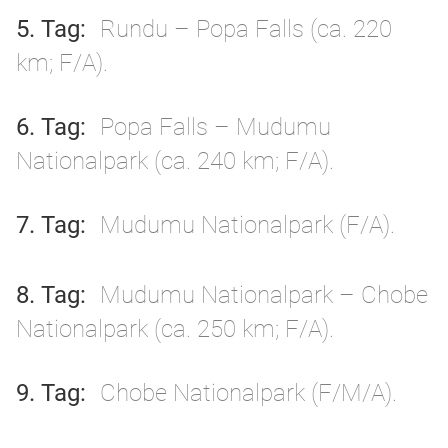
5. Tag
Rundu – Popa Falls (ca. 220
km; F/A).
6. Tag
Popa Falls – Mudumu
Nationalpark (ca. 240 km; F/A).
7. Tag
Mudumu Nationalpark (F/A).
8. Tag
Mudumu Nationalpark – Chobe
Nationalpark (ca. 250 km; F/A).
9. Tag
Chobe Nationalpark (F/M/A).