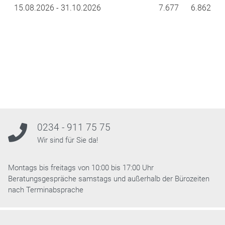
15.08.2026 - 31.10.2026
7.677
6.862
0234 - 911 75 75
Wir sind für Sie da!
Montags bis freitags von 10:00 bis 17:00 Uhr
Beratungsgespräche samstags und außerhalb der Bürozeiten
nach Terminabsprache