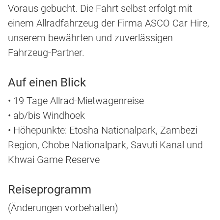
Voraus gebucht. Die Fahrt selbst erfolgt mit
einem Allradfahrzeug der Firma ASCO Car Hire,
unserem bewährten und zuverlässigen
Fahrzeug-Partner.
Auf einen Blick
• 19 Tage Allrad-Mietwagenreise
• ab/bis Windhoek
• Höhepunkte: Etosha Nationalpark, Zambezi
Region, Chobe Nationalpark, Savuti Kanal und
Khwai Game Reserve
Reiseprogramm
(Änderungen vorbehalten)