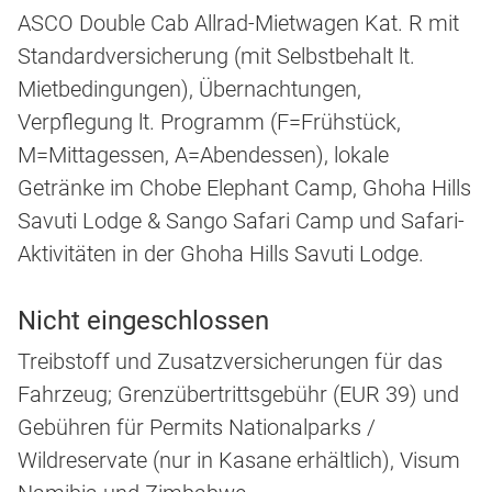
ASCO Double Cab Allrad-Mietwagen Kat. R mit
Standardversicherung (mit Selbstbehalt lt.
Mietbedingungen), Übernachtungen,
Verpflegung lt. Programm (F=Frühstück,
M=Mittagessen, A=Abendessen), lokale
Getränke im Chobe Elephant Camp, Ghoha Hills
Savuti Lodge & Sango Safari Camp und Safari-
Aktivitäten in der Ghoha Hills Savuti Lodge.
Nicht eingeschlossen
Treibstoff und Zusatzversicherungen für das
Fahrzeug; Grenzübertrittsgebühr (EUR 39) und
Gebühren für Permits Nationalparks /
Wildreservate (nur in Kasane erhältlich), Visum