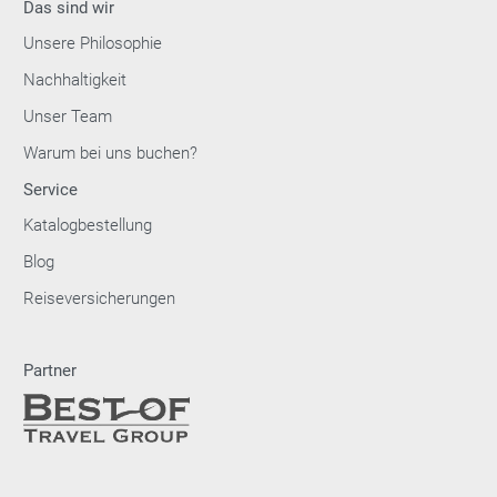
Das sind wir
Unsere Philosophie
Nachhaltigkeit
Unser Team
Warum bei uns buchen?
Service
Katalogbestellung
Blog
Reiseversicherungen
Partner