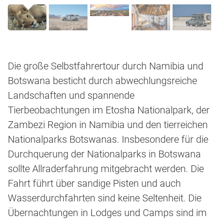
Die große Selbstfahrertour durch Namibia und
Botswana besticht durch abwechlungsreiche
Landschaften und spannende
Tierbeobachtungen im Etosha Nationalpark, der
Zambezi Region in Namibia und den tierreichen
Nationalparks Botswanas. Insbesondere für die
Durchquerung der Nationalparks in Botswana
sollte Allraderfahrung mitgebracht werden. Die
Fahrt führt über sandige Pisten und auch
Wasserdurchfahrten sind keine Seltenheit. Die
Übernachtungen in Lodges und Camps sind im