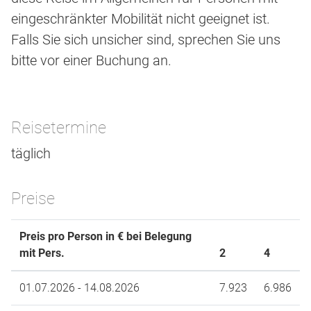
eingeschränkter Mobilität nicht geeignet ist.
Falls Sie sich unsicher sind, sprechen Sie uns
bitte vor einer Buchung an.
Reisetermine
täglich
Preise
Preis pro Person in € bei Belegung
mit Pers.
2
4
01.07.2026 - 14.08.2026
7.923
6.986