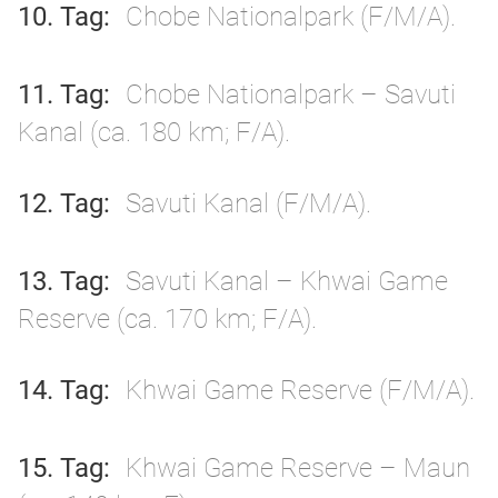
10. Tag
Chobe Nationalpark (F/M/A).
11. Tag
Chobe Nationalpark – Savuti
Kanal (ca. 180 km; F/A).
12. Tag
Savuti Kanal (F/M/A).
13. Tag
Savuti Kanal – Khwai Game
Reserve (ca. 170 km; F/A).
14. Tag
Khwai Game Reserve (F/M/A).
15. Tag
Khwai Game Reserve – Maun