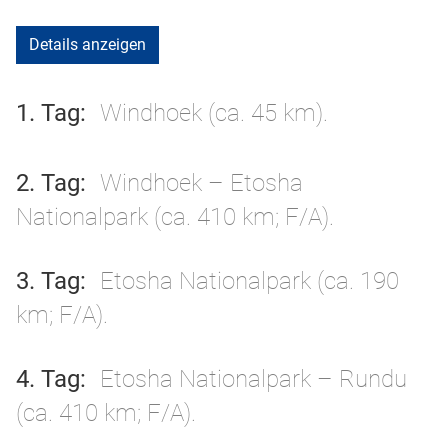
Details anzeigen
1. Tag
Windhoek (ca. 45 km).
2. Tag
Windhoek – Etosha
Nationalpark (ca. 410 km; F/A).
3. Tag
Etosha Nationalpark (ca. 190
km; F/A).
4. Tag
Etosha Nationalpark – Rundu
(ca. 410 km; F/A).