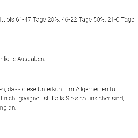
tt bis 61-47 Tage 20%, 46-22 Tage 50%, 21-0 Tage
nliche Ausgaben.
en, dass diese Unterkunft im Allgemeinen für
nicht geeignet ist. Falls Sie sich unsicher sind,
ung an.