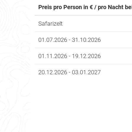
Preis pro Person in € / pro Nacht b
Safarizelt
01.07.2026 - 31.10.2026
01.11.2026 - 19.12.2026
20.12.2026 - 03.01.2027