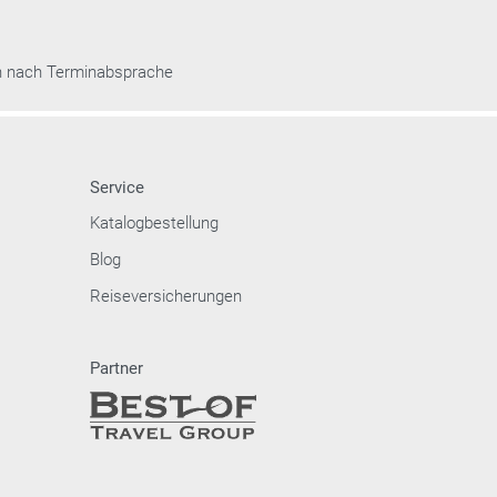
n nach Terminabsprache
Service
Katalogbestellung
Blog
Reiseversicherungen
Partner