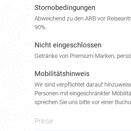
Stornobedingungen
Abweichend zu den ARB vor Reiseantri
90%.
Nicht eingeschlossen
Getränke von Premium-Marken, persö
Mobilitätshinweis
Wir sind verpflichtet darauf hinzuweis
Personen mit eingeschränkter Mobilität 
sprechen Sie uns bitte vor einer Buch
Preise