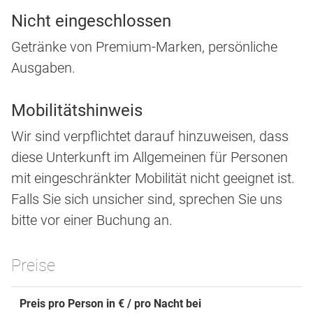
Nicht eingeschlossen
Getränke von Premium-Marken, persönliche
Ausgaben.
Mobilitätshinweis
Wir sind verpflichtet darauf hinzuweisen, dass
diese Unterkunft im Allgemeinen für Personen
mit eingeschränkter Mobilität nicht geeignet ist.
Falls Sie sich unsicher sind, sprechen Sie uns
bitte vor einer Buchung an.
Preise
Preis pro Person in € / pro Nacht bei