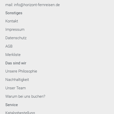
mail: info@horizont-fernreisen.de
Sonstiges
Kontakt
Impressum
Datenschutz
AGB
Merkliste
Das sind wir
Unsere Philosophie
Nachhaltigkeit
Unser Team
Warum bei uns buchen?
Service
Katalogbestellung