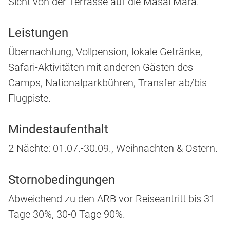
Sicht von der Terrasse auf die Masai Mara.
Leistungen
Übernachtung, Vollpension, lokale Getränke,
Safari-Aktivitäten mit anderen Gästen des
Camps, Nationalparkbühren, Transfer ab/bis
Flugpiste.
Mindestaufenthalt
2 Nächte: 01.07.-30.09., Weihnachten & Ostern.
Stornobedingungen
Abweichend zu den ARB vor Reiseantritt bis 31
Tage 30%, 30-0 Tage 90%.