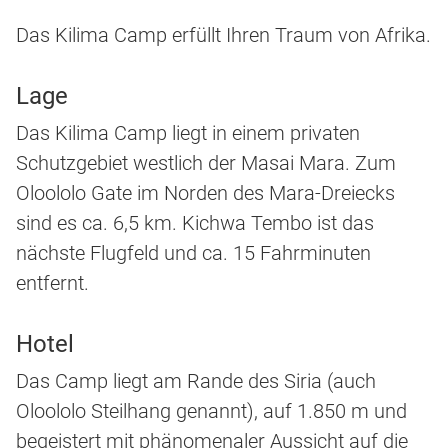
Das Kilima Camp erfüllt Ihren Traum von Afrika.
Lage
Das Kilima Camp liegt in einem privaten
Schutzgebiet westlich der Masai Mara. Zum
Oloololo Gate im Norden des Mara-Dreiecks
sind es ca. 6,5 km. Kichwa Tembo ist das
nächste Flugfeld und ca. 15 Fahrminuten
entfernt.
Hotel
Das Camp liegt am Rande des Siria (auch
Oloololo Steilhang genannt), auf 1.850 m und
begeistert mit phänomenaler Aussicht auf die