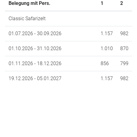
Belegung mit Pers.
1
2
Classic Safarizelt
01.07.2026 - 30.09.2026
1.157
982
01.10.2026 - 31.10.2026
1.010
870
01.11.2026 - 18.12.2026
856
799
19.12.2026 - 05.01.2027
1.157
982