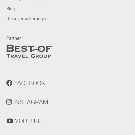
Blog
Reiseversicherungen
Partner
FACEBOOK
INSTAGRAM
YOUTUBE