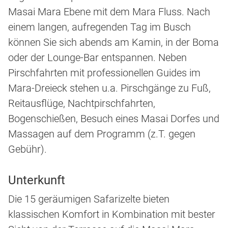
Masai Mara Ebene mit dem Mara Fluss. Nach
einem langen, aufregenden Tag im Busch
können Sie sich abends am Kamin, in der Boma
oder der Lounge-Bar entspannen. Neben
Pirschfahrten mit professionellen Guides im
Mara-Dreieck stehen u.a. Pirschgänge zu Fuß,
Reitausflüge, Nachtpirschfahrten,
Bogenschießen, Besuch eines Masai Dorfes und
Massagen auf dem Programm (z.T. gegen
Gebühr).
Unterkunft
Die 15 geräumigen Safarizelte bieten
klassischen Komfort in Kombination mit bester