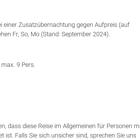
ei einer Zusatzübernachtung gegen Aufpreis (auf
ehen Fr, So, Mo (Stand: September 2024).
, max. 9 Pers.
sen, dass diese Reise im Allgemeinen für Personen mi
t ist. Falls Sie sich unsicher sind, sprechen Sie uns