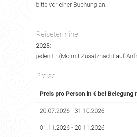
bitte vor einer Buchung an.
Reisetermine
2025:
jeden Fr (Mo mit Zusatznacht auf Anf
Preise
Preis pro Person in € bei Belegung 
20.07.2026 - 31.10.2026
01.11.2026 - 20.11.2026