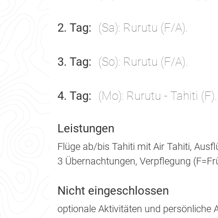
2. Tag
(Sa): Rurutu (F/A).
3. Tag
(So): Rurutu (F/A).
4. Tag
(Mo): Rurutu - Tahiti (F).
Leistungen
Flüge ab/bis Tahiti mit Air Tahiti, Aus
3 Übernachtungen, Verpflegung (F=Fr
Nicht eingeschlossen
optionale Aktivitäten und persönliche