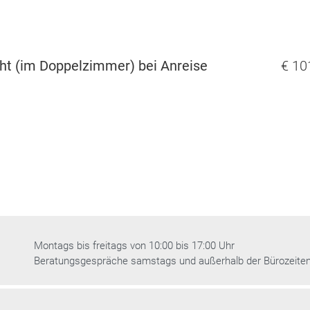
t (im Doppelzimmer) bei Anreise
€ 10
Montags bis freitags von 10:00 bis 17:00 Uhr
Beratungsgespräche samstags und außerhalb der Bürozeite