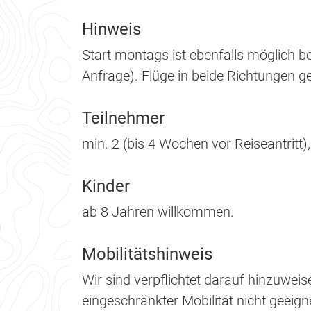
Hinweis
Start montags ist ebenfalls möglich b
Anfrage). Flüge in beide Richtungen g
Teilnehmer
min. 2 (bis 4 Wochen vor Reiseantritt)
Kinder
ab 8 Jahren willkommen.
Mobilitätshinweis
Wir sind verpflichtet darauf hinzuwei
eingeschränkter Mobilität nicht geeigne