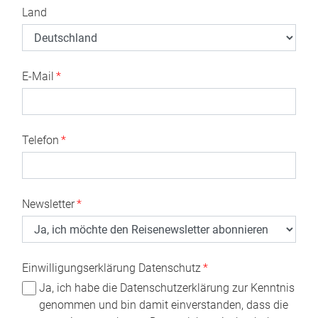
Land
E-Mail
*
Telefon
*
Newsletter
*
Einwilligungserklärung Datenschutz
*
Ja, ich habe die Datenschutzerklärung zur Kenntnis
genommen und bin damit einverstanden, dass die