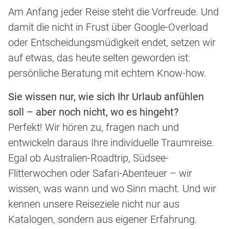
Am Anfang jeder Reise steht die Vorfreude. Und
damit die nicht in Frust über Google-Overload
oder Entscheidungsmüdigkeit endet, setzen wir
auf etwas, das heute selten geworden ist:
persönliche Beratung mit echtem Know-how.
Sie wissen nur, wie sich Ihr Urlaub anfühlen
soll – aber noch nicht, wo es hingeht?
Perfekt! Wir hören zu, fragen nach und
entwickeln daraus Ihre individuelle Traumreise.
Egal ob Australien-Roadtrip, Südsee-
Flitterwochen oder Safari-Abenteuer – wir
wissen, was wann und wo Sinn macht. Und wir
kennen unsere Reiseziele nicht nur aus
Katalogen, sondern aus eigener Erfahrung.