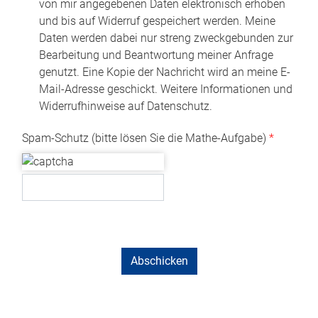
von mir angegebenen Daten elektronisch erhoben
und bis auf Widerruf gespeichert werden. Meine
Daten werden dabei nur streng zweckgebunden zur
Bearbeitung und Beantwortung meiner Anfrage
genutzt. Eine Kopie der Nachricht wird an meine E-
Mail-Adresse geschickt. Weitere Informationen und
Widerrufhinweise auf Datenschutz.
Spam-Schutz (bitte lösen Sie die Mathe-Aufgabe)