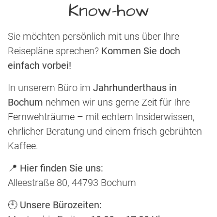
Know-how
Sie möchten persönlich mit uns über Ihre
Reisepläne sprechen?
Kommen Sie doch
einfach vorbei!
In unserem Büro im
Jahrhunderthaus in
Bochum
nehmen wir uns gerne Zeit für Ihre
Fernwehträume – mit echtem Insiderwissen,
ehrlicher Beratung und einem frisch gebrühten
Kaffee.
📍
Hier finden Sie uns:
Alleestraße 80, 44793 Bochum
🕙
Unsere Bürozeiten: