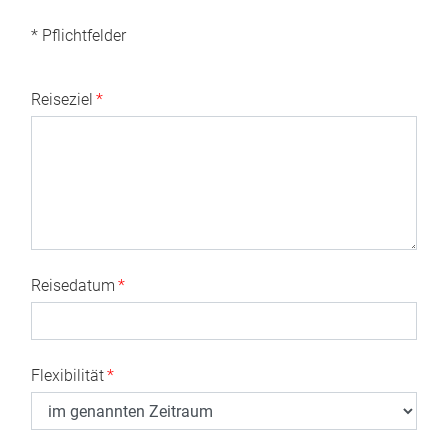
* Pflichtfelder
Reiseziel
*
Reisedatum
*
Flexibilität
*