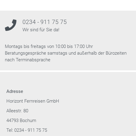
0234 - 911 75 75
Wir sind für Sie da!
Montags bis freitags von 10:00 bis 17:00 Uhr
Beratungsgespräche samstags und außerhalb der Bürozeiten
nach Terminabsprache
Adresse
Horizont Fernreisen GmbH
Alleestr. 80
44793 Bochum
Tel: 0234 - 911 75 75