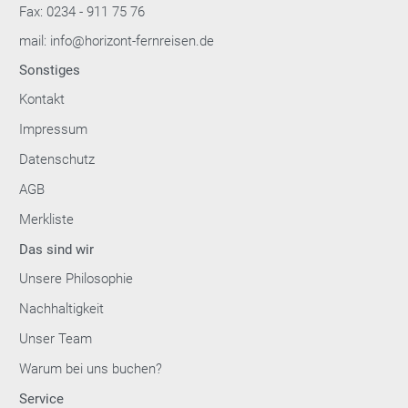
Fax: 0234 - 911 75 76
mail: info@horizont-fernreisen.de
Sonstiges
Kontakt
Impressum
Datenschutz
AGB
Merkliste
Das sind wir
Unsere Philosophie
Nachhaltigkeit
Unser Team
Warum bei uns buchen?
Service