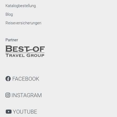
Katalogbestellung
Blog
Reiseversicherungen
Partner
FACEBOOK
INSTAGRAM
YOUTUBE