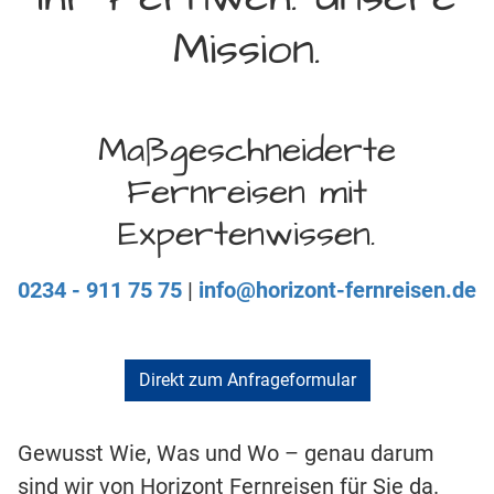
Mission.
Maßgeschneiderte
Fernreisen mit
Expertenwissen.
0234 - 911 75 75
|
info@horizont-fernreisen.de
Direkt zum Anfrageformular
Gewusst Wie, Was und Wo – genau darum
sind wir von Horizont Fernreisen für Sie da.