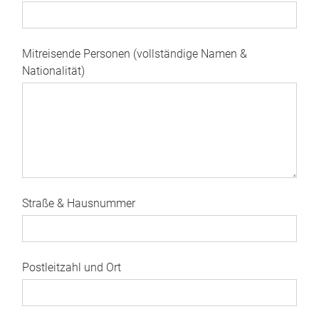
Mitreisende Personen (vollständige Namen &
Nationalität)
Straße & Hausnummer
Postleitzahl und Ort