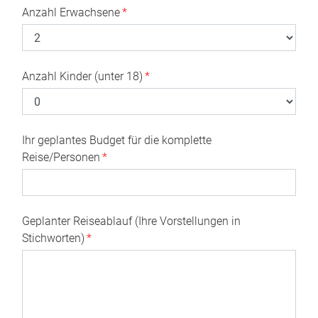
Anzahl Erwachsene
*
Anzahl Kinder (unter 18)
*
Ihr geplantes Budget für die komplette
Reise/Personen
*
Geplanter Reiseablauf (Ihre Vorstellungen in
Stichworten)
*