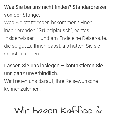
Was Sie bei uns nicht finden? Standardreisen
von der Stange.
Was Sie stattdessen bekommen? Einen
inspirierenden "Grübelplausch", echtes
Insiderwissen – und am Ende eine Reiseroute,
die so gut zu Ihnen passt, als hätten Sie sie
selbst erfunden.
Lassen Sie uns loslegen – kontaktieren Sie
uns ganz unverbindlich.
Wir freuen uns darauf, Ihre Reisewünsche
kennenzulernen!
Wir haben Kaffee &