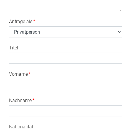
Anfrage als
*
Titel
Vorname
*
Nachname
*
Nationalität