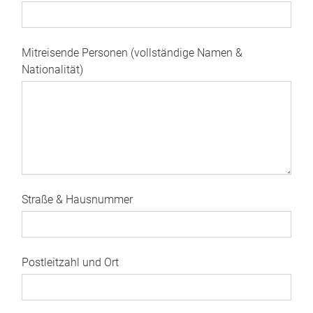
Mitreisende Personen (vollständige Namen &
Nationalität)
Straße & Hausnummer
Postleitzahl und Ort