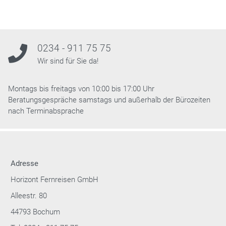
0234 - 911 75 75
Wir sind für Sie da!
Montags bis freitags von 10:00 bis 17:00 Uhr
Beratungsgespräche samstags und außerhalb der Bürozeiten
nach Terminabsprache
Adresse
Horizont Fernreisen GmbH
Alleestr. 80
44793 Bochum