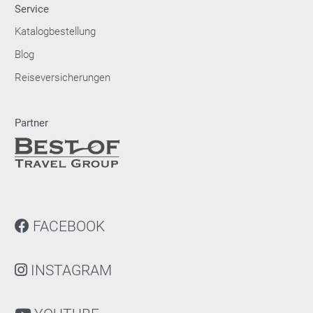
Service
Katalogbestellung
Blog
Reiseversicherungen
Partner
FACEBOOK
INSTAGRAM