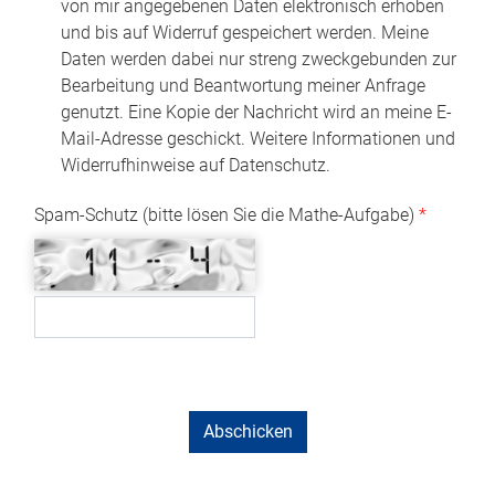
von mir angegebenen Daten elektronisch erhoben
und bis auf Widerruf gespeichert werden. Meine
Daten werden dabei nur streng zweckgebunden zur
Bearbeitung und Beantwortung meiner Anfrage
genutzt. Eine Kopie der Nachricht wird an meine E-
Mail-Adresse geschickt. Weitere Informationen und
Widerrufhinweise auf Datenschutz.
Spam-Schutz (bitte lösen Sie die Mathe-Aufgabe)