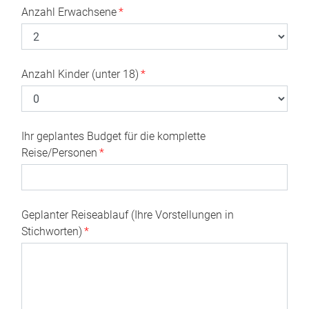
Anzahl Erwachsene
*
Anzahl Kinder (unter 18)
*
Ihr geplantes Budget für die komplette
Reise/Personen
*
Geplanter Reiseablauf (Ihre Vorstellungen in
Stichworten)
*