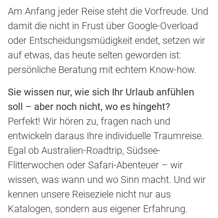
Am Anfang jeder Reise steht die Vorfreude. Und
damit die nicht in Frust über Google-Overload
oder Entscheidungsmüdigkeit endet, setzen wir
auf etwas, das heute selten geworden ist:
persönliche Beratung mit echtem Know-how.
Sie wissen nur, wie sich Ihr Urlaub anfühlen
soll – aber noch nicht, wo es hingeht?
Perfekt! Wir hören zu, fragen nach und
entwickeln daraus Ihre individuelle Traumreise.
Egal ob Australien-Roadtrip, Südsee-
Flitterwochen oder Safari-Abenteuer – wir
wissen, was wann und wo Sinn macht. Und wir
kennen unsere Reiseziele nicht nur aus
Katalogen, sondern aus eigener Erfahrung.