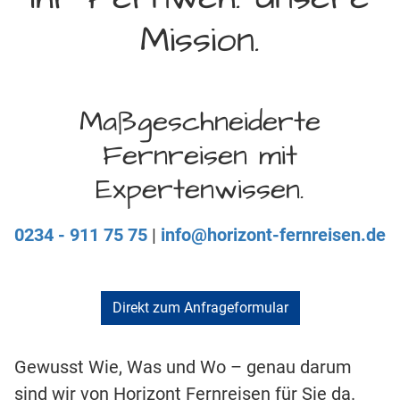
Mission.
Maßgeschneiderte
Fernreisen mit
Expertenwissen.
0234 - 911 75 75
|
info@horizont-fernreisen.de
Direkt zum Anfrageformular
Gewusst Wie, Was und Wo – genau darum
sind wir von Horizont Fernreisen für Sie da.