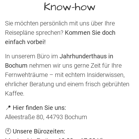
Know-how
Sie möchten persönlich mit uns über Ihre
Reisepläne sprechen?
Kommen Sie doch
einfach vorbei!
In unserem Büro im
Jahrhunderthaus in
Bochum
nehmen wir uns gerne Zeit für Ihre
Fernwehträume – mit echtem Insiderwissen,
ehrlicher Beratung und einem frisch gebrühten
Kaffee.
📍
Hier finden Sie uns:
Alleestraße 80, 44793 Bochum
🕙
Unsere Bürozeiten: