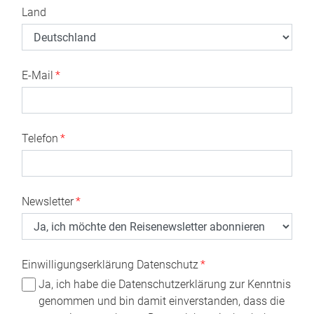
Land
E-Mail
*
Telefon
*
Newsletter
*
Einwilligungserklärung Datenschutz
*
Ja, ich habe die Datenschutzerklärung zur Kenntnis
genommen und bin damit einverstanden, dass die