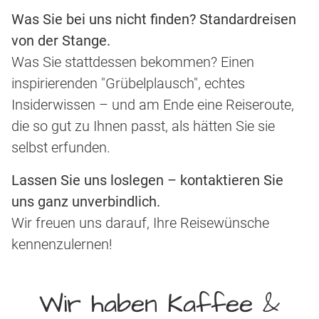
Was Sie bei uns nicht finden? Standardreisen
von der Stange.
Was Sie stattdessen bekommen? Einen
inspirierenden "Grübelplausch", echtes
Insiderwissen – und am Ende eine Reiseroute,
die so gut zu Ihnen passt, als hätten Sie sie
selbst erfunden.
Lassen Sie uns loslegen – kontaktieren Sie
uns ganz unverbindlich.
Wir freuen uns darauf, Ihre Reisewünsche
kennenzulernen!
Wir haben Kaffee &