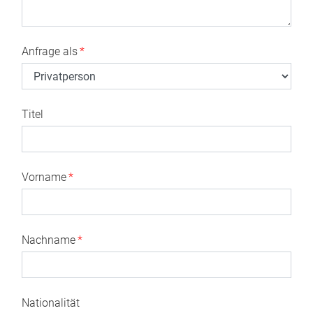
Anfrage als
*
Titel
Vorname
*
Nachname
*
Nationalität