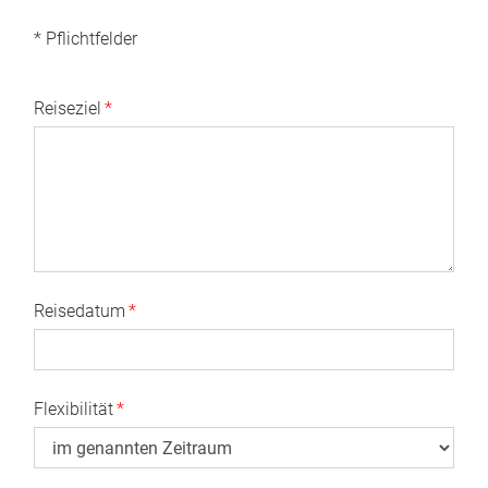
* Pflichtfelder
Reiseziel
*
Reisedatum
*
Flexibilität
*