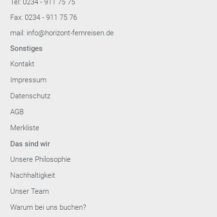
Tel: 0234 - 911 75 75
Fax: 0234 - 911 75 76
mail: info@horizont-fernreisen.de
Sonstiges
Kontakt
Impressum
Datenschutz
AGB
Merkliste
Das sind wir
Unsere Philosophie
Nachhaltigkeit
Unser Team
Warum bei uns buchen?