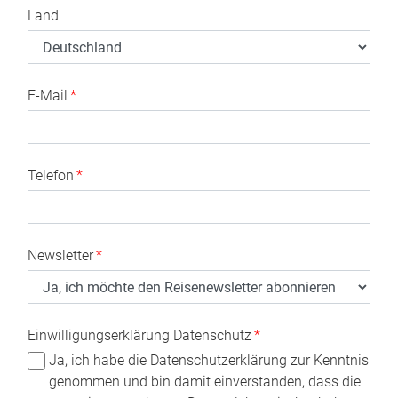
Land
E-Mail
*
Telefon
*
Newsletter
*
Einwilligungserklärung Datenschutz
*
Ja, ich habe die Datenschutzerklärung zur Kenntnis
genommen und bin damit einverstanden, dass die