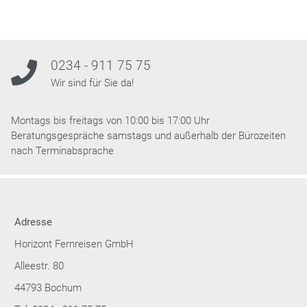
0234 - 911 75 75
Wir sind für Sie da!
Montags bis freitags von 10:00 bis 17:00 Uhr
Beratungsgespräche samstags und außerhalb der Bürozeiten
nach Terminabsprache
Adresse
Horizont Fernreisen GmbH
Alleestr. 80
44793 Bochum