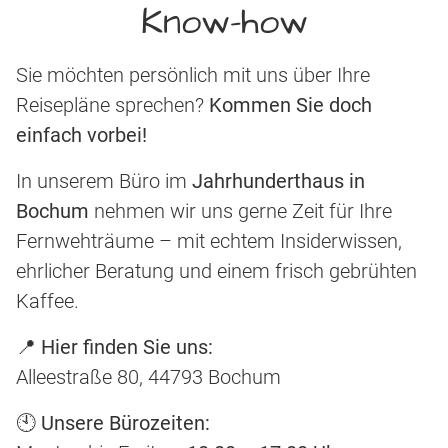
Know-how
Sie möchten persönlich mit uns über Ihre
Reisepläne sprechen?
Kommen Sie doch
einfach vorbei!
In unserem Büro im
Jahrhunderthaus in
Bochum
nehmen wir uns gerne Zeit für Ihre
Fernwehträume – mit echtem Insiderwissen,
ehrlicher Beratung und einem frisch gebrühten
Kaffee.
📍
Hier finden Sie uns:
Alleestraße 80, 44793 Bochum
🕙
Unsere Bürozeiten: