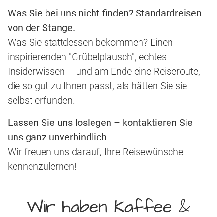
Was Sie bei uns nicht finden? Standardreisen
von der Stange.
Was Sie stattdessen bekommen? Einen
inspirierenden "Grübelplausch", echtes
Insiderwissen – und am Ende eine Reiseroute,
die so gut zu Ihnen passt, als hätten Sie sie
selbst erfunden.
Lassen Sie uns loslegen – kontaktieren Sie
uns ganz unverbindlich.
Wir freuen uns darauf, Ihre Reisewünsche
kennenzulernen!
Wir haben Kaffee &