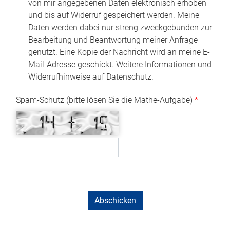
von mir angegebenen Daten elektronisch erhoben
und bis auf Widerruf gespeichert werden. Meine
Daten werden dabei nur streng zweckgebunden zur
Bearbeitung und Beantwortung meiner Anfrage
genutzt. Eine Kopie der Nachricht wird an meine E-
Mail-Adresse geschickt. Weitere Informationen und
Widerrufhinweise auf Datenschutz.
Spam-Schutz (bitte lösen Sie die Mathe-Aufgabe)