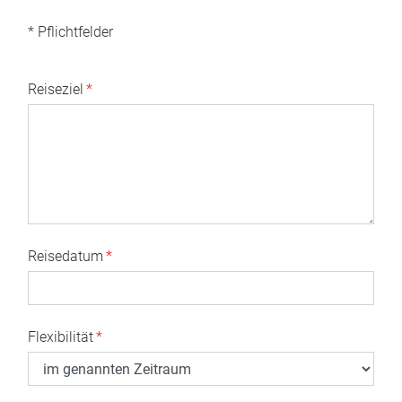
* Pflichtfelder
Reiseziel
*
Reisedatum
*
Flexibilität
*