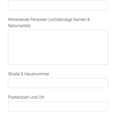
Mitreisende Personen (vollständige Namen &
Nationalität)
Straße & Hausnummer
Postleitzahl und Ort