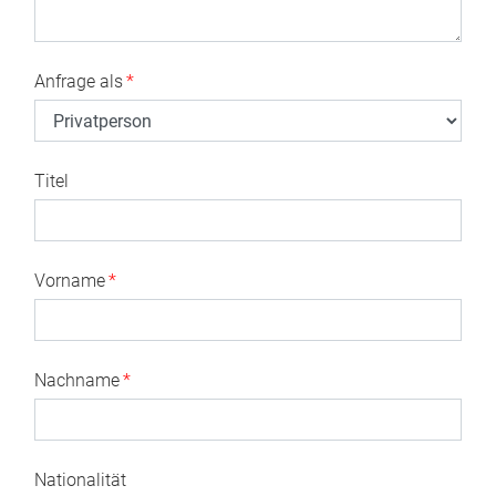
Anfrage als
*
Titel
Vorname
*
Nachname
*
Nationalität