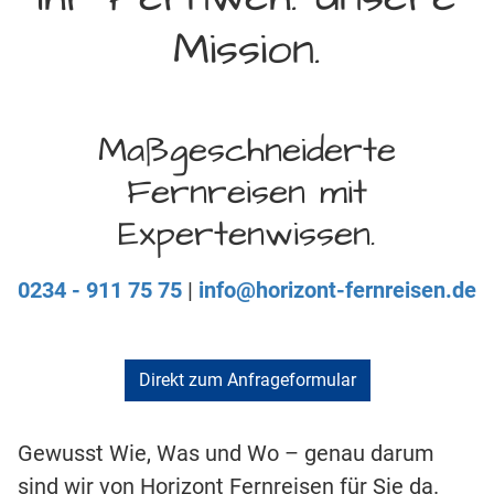
Mission.
Maßgeschneiderte
Fernreisen mit
Expertenwissen.
0234 - 911 75 75
|
info@horizont-fernreisen.de
Direkt zum Anfrageformular
Gewusst Wie, Was und Wo – genau darum
sind wir von Horizont Fernreisen für Sie da.