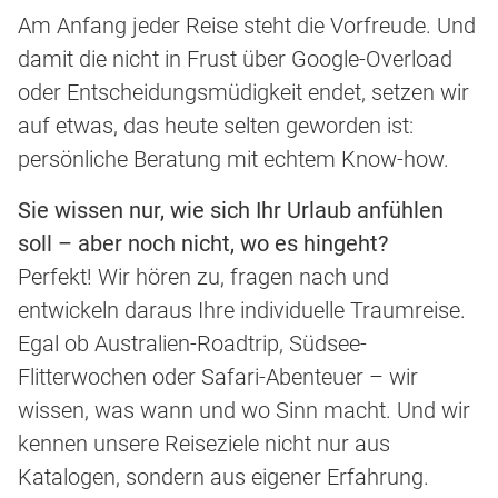
Am Anfang jeder Reise steht die Vorfreude. Und
damit die nicht in Frust über Google-Overload
oder Entscheidungsmüdigkeit endet, setzen wir
auf etwas, das heute selten geworden ist:
persönliche Beratung mit echtem Know-how.
Sie wissen nur, wie sich Ihr Urlaub anfühlen
soll – aber noch nicht, wo es hingeht?
Perfekt! Wir hören zu, fragen nach und
entwickeln daraus Ihre individuelle Traumreise.
Egal ob Australien-Roadtrip, Südsee-
Flitterwochen oder Safari-Abenteuer – wir
wissen, was wann und wo Sinn macht. Und wir
kennen unsere Reiseziele nicht nur aus
Katalogen, sondern aus eigener Erfahrung.