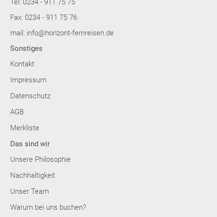
Tel: 0234 - 911 75 75
Fax: 0234 - 911 75 76
mail: info@horizont-fernreisen.de
Sonstiges
Kontakt
Impressum
Datenschutz
AGB
Merkliste
Das sind wir
Unsere Philosophie
Nachhaltigkeit
Unser Team
Warum bei uns buchen?