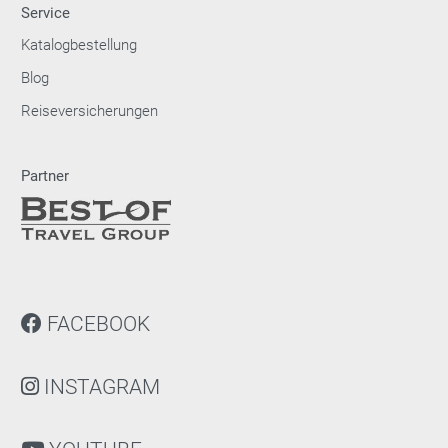
Service
Katalogbestellung
Blog
Reiseversicherungen
Partner
FACEBOOK
INSTAGRAM