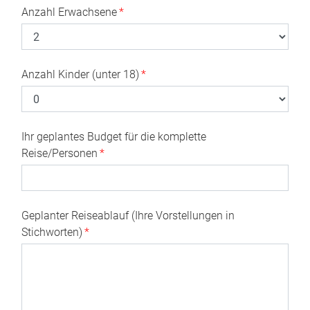
Anzahl Erwachsene
*
Anzahl Kinder (unter 18)
*
Ihr geplantes Budget für die komplette
Reise/Personen
*
Geplanter Reiseablauf (Ihre Vorstellungen in
Stichworten)
*