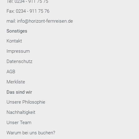
Tel: 0234 - 911 75 75
Fax: 0234 - 911 75 76
mail: info@horizont-fernreisen.de
Sonstiges
Kontakt
Impressum
Datenschutz
AGB
Merkliste
Das sind wir
Unsere Philosophie
Nachhaltigkeit
Unser Team
Warum bei uns buchen?