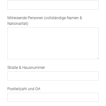
Mitreisende Personen (vollständige Namen &
Nationalität)
Straße & Hausnummer
Postleitzahl und Ort