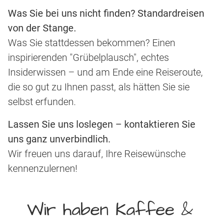
Was Sie bei uns nicht finden? Standardreisen
von der Stange.
Was Sie stattdessen bekommen? Einen
inspirierenden "Grübelplausch", echtes
Insiderwissen – und am Ende eine Reiseroute,
die so gut zu Ihnen passt, als hätten Sie sie
selbst erfunden.
Lassen Sie uns loslegen – kontaktieren Sie
uns ganz unverbindlich.
Wir freuen uns darauf, Ihre Reisewünsche
kennenzulernen!
Wir haben Kaffee &