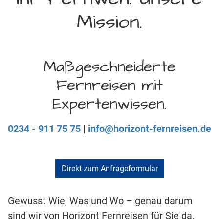
Mission.
Maßgeschneiderte
Fernreisen mit
Expertenwissen.
0234 - 911 75 75
|
info@horizont-fernreisen.de
Direkt zum Anfrageformular
Gewusst Wie, Was und Wo – genau darum
sind wir von Horizont Fernreisen für Sie da.