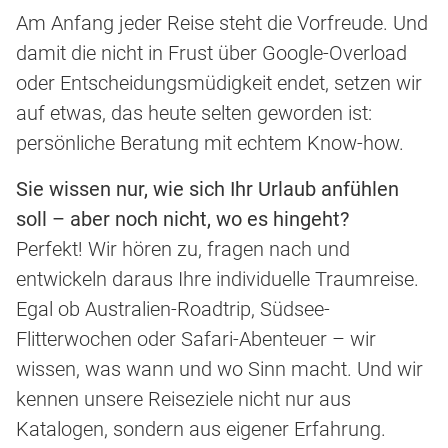
Am Anfang jeder Reise steht die Vorfreude. Und
damit die nicht in Frust über Google-Overload
oder Entscheidungsmüdigkeit endet, setzen wir
auf etwas, das heute selten geworden ist:
persönliche Beratung mit echtem Know-how.
Sie wissen nur, wie sich Ihr Urlaub anfühlen
soll – aber noch nicht, wo es hingeht?
Perfekt! Wir hören zu, fragen nach und
entwickeln daraus Ihre individuelle Traumreise.
Egal ob Australien-Roadtrip, Südsee-
Flitterwochen oder Safari-Abenteuer – wir
wissen, was wann und wo Sinn macht. Und wir
kennen unsere Reiseziele nicht nur aus
Katalogen, sondern aus eigener Erfahrung.