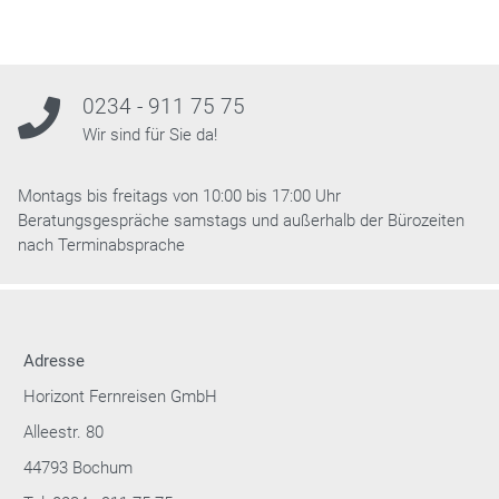
0234 - 911 75 75
Wir sind für Sie da!
Montags bis freitags von 10:00 bis 17:00 Uhr
Beratungsgespräche samstags und außerhalb der Bürozeiten
nach Terminabsprache
Adresse
Horizont Fernreisen GmbH
Alleestr. 80
44793 Bochum