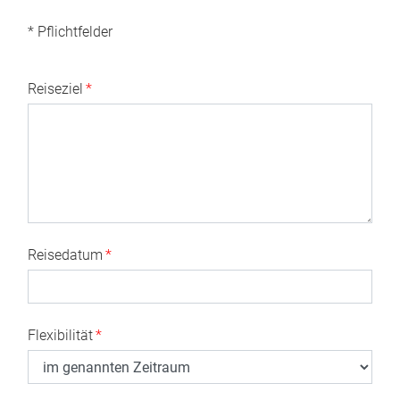
* Pflichtfelder
Reiseziel
*
Reisedatum
*
Flexibilität
*