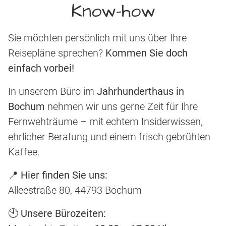
Know-how
Sie möchten persönlich mit uns über Ihre
Reisepläne sprechen?
Kommen Sie doch
einfach vorbei!
In unserem Büro im
Jahrhunderthaus in
Bochum
nehmen wir uns gerne Zeit für Ihre
Fernwehträume – mit echtem Insiderwissen,
ehrlicher Beratung und einem frisch gebrühten
Kaffee.
📍
Hier finden Sie uns:
Alleestraße 80, 44793 Bochum
🕙
Unsere Bürozeiten: