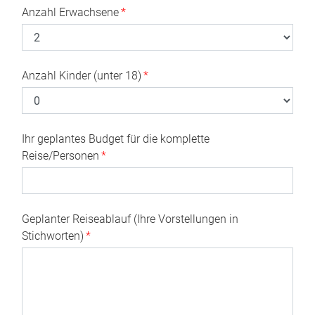
Anzahl Erwachsene
*
Anzahl Kinder (unter 18)
*
Ihr geplantes Budget für die komplette
Reise/Personen
*
Geplanter Reiseablauf (Ihre Vorstellungen in
Stichworten)
*