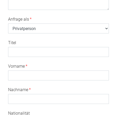
Anfrage als
*
Titel
Vorname
*
Nachname
*
Nationalität