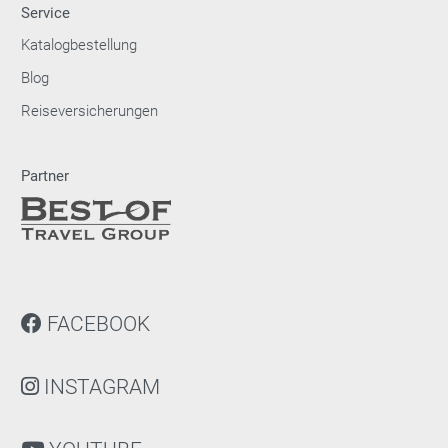
Service
Katalogbestellung
Blog
Reiseversicherungen
Partner
FACEBOOK
INSTAGRAM