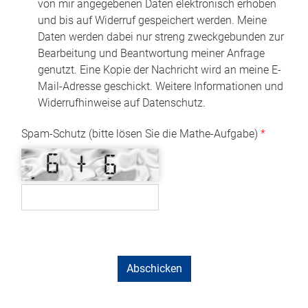
von mir angegebenen Daten elektronisch erhoben
und bis auf Widerruf gespeichert werden. Meine
Daten werden dabei nur streng zweckgebunden zur
Bearbeitung und Beantwortung meiner Anfrage
genutzt. Eine Kopie der Nachricht wird an meine E-
Mail-Adresse geschickt. Weitere Informationen und
Widerrufhinweise auf Datenschutz.
Spam-Schutz (bitte lösen Sie die Mathe-Aufgabe)