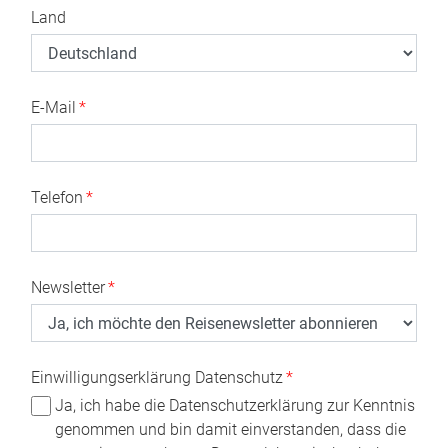
Land
E-Mail
*
Telefon
*
Newsletter
*
Einwilligungserklärung Datenschutz
*
Ja, ich habe die Datenschutzerklärung zur Kenntnis
genommen und bin damit einverstanden, dass die