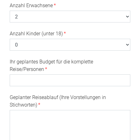
Anzahl Erwachsene
*
Anzahl Kinder (unter 18)
*
Ihr geplantes Budget für die komplette
Reise/Personen
*
Geplanter Reiseablauf (Ihre Vorstellungen in
Stichworten)
*