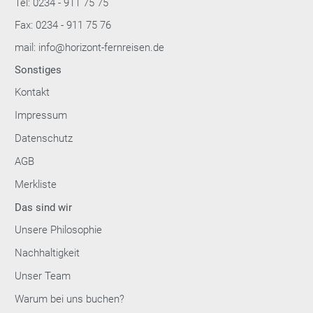
Tel: 0234 - 911 75 75
Fax: 0234 - 911 75 76
mail: info@horizont-fernreisen.de
Sonstiges
Kontakt
Impressum
Datenschutz
AGB
Merkliste
Das sind wir
Unsere Philosophie
Nachhaltigkeit
Unser Team
Warum bei uns buchen?