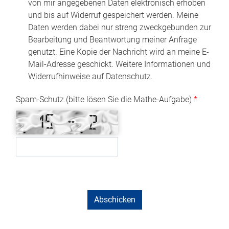
von mir angegebenen Daten elektronisch erhoben
und bis auf Widerruf gespeichert werden. Meine
Daten werden dabei nur streng zweckgebunden zur
Bearbeitung und Beantwortung meiner Anfrage
genutzt. Eine Kopie der Nachricht wird an meine E-
Mail-Adresse geschickt. Weitere Informationen und
Widerrufhinweise auf Datenschutz.
Spam-Schutz (bitte lösen Sie die Mathe-Aufgabe)