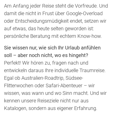
Am Anfang jeder Reise steht die Vorfreude. Und
damit die nicht in Frust über Google-Overload
oder Entscheidungsmüdigkeit endet, setzen wir
auf etwas, das heute selten geworden ist:
persönliche Beratung mit echtem Know-how.
Sie wissen nur, wie sich Ihr Urlaub anfühlen
soll – aber noch nicht, wo es hingeht?
Perfekt! Wir hören zu, fragen nach und
entwickeln daraus Ihre individuelle Traumreise.
Egal ob Australien-Roadtrip, Südsee-
Flitterwochen oder Safari-Abenteuer – wir
wissen, was wann und wo Sinn macht. Und wir
kennen unsere Reiseziele nicht nur aus
Katalogen, sondern aus eigener Erfahrung.