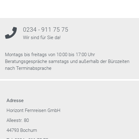
0234 - 911 75 75
Wir sind für Sie da!
Montags bis freitags von 10:00 bis 17:00 Uhr
Beratungsgespräche samstags und außerhalb der Bürozeiten
nach Terminabsprache
Adresse
Horizont Fernreisen GmbH
Alleestr. 80
44793 Bochum