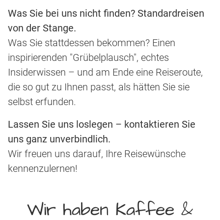
Was Sie bei uns nicht finden? Standardreisen
von der Stange.
Was Sie stattdessen bekommen? Einen
inspirierenden "Grübelplausch", echtes
Insiderwissen – und am Ende eine Reiseroute,
die so gut zu Ihnen passt, als hätten Sie sie
selbst erfunden.
Lassen Sie uns loslegen – kontaktieren Sie
uns ganz unverbindlich.
Wir freuen uns darauf, Ihre Reisewünsche
kennenzulernen!
Wir haben Kaffee &