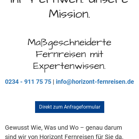
Mission.
Maßgeschneiderte
Fernreisen mit
Expertenwissen.
0234 - 911 75 75
|
info@horizont-fernreisen.de
Direkt zum Anfrageformular
Gewusst Wie, Was und Wo – genau darum
sind wir von Horizont Fernreisen für Sie da.