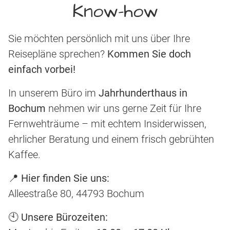
Know-how
Sie möchten persönlich mit uns über Ihre
Reisepläne sprechen?
Kommen Sie doch
einfach vorbei!
In unserem Büro im
Jahrhunderthaus in
Bochum
nehmen wir uns gerne Zeit für Ihre
Fernwehträume – mit echtem Insiderwissen,
ehrlicher Beratung und einem frisch gebrühten
Kaffee.
📍
Hier finden Sie uns:
Alleestraße 80, 44793 Bochum
🕙
Unsere Bürozeiten: