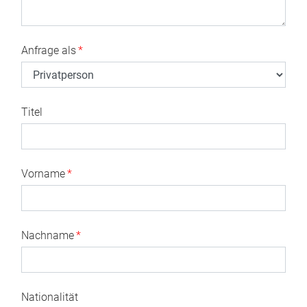
Anfrage als
*
Titel
Vorname
*
Nachname
*
Nationalität