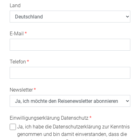
Land
E-Mail
*
Telefon
*
Newsletter
*
Einwilligungserklärung Datenschutz
*
Ja, ich habe die Datenschutzerklärung zur Kenntnis
genommen und bin damit einverstanden, dass die