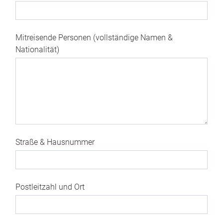
Mitreisende Personen (vollständige Namen &
Nationalität)
Straße & Hausnummer
Postleitzahl und Ort