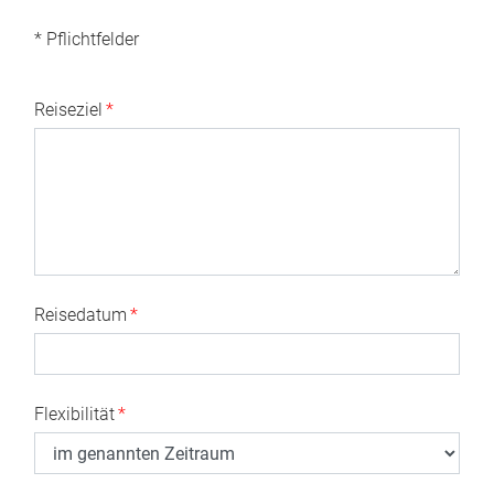
* Pflichtfelder
Reiseziel
*
Reisedatum
*
Flexibilität
*