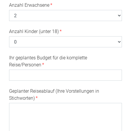
Anzahl Erwachsene
*
Anzahl Kinder (unter 18)
*
Ihr geplantes Budget für die komplette
Reise/Personen
*
Geplanter Reiseablauf (Ihre Vorstellungen in
Stichworten)
*