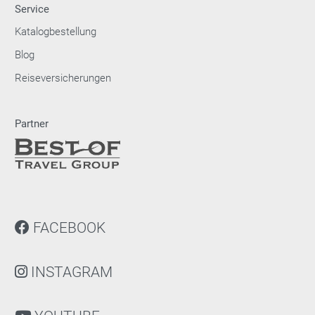
Service
Katalogbestellung
Blog
Reiseversicherungen
Partner
FACEBOOK
INSTAGRAM