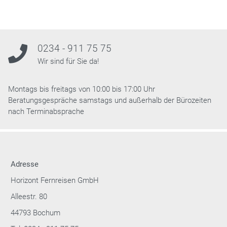
0234 - 911 75 75
Wir sind für Sie da!
Montags bis freitags von 10:00 bis 17:00 Uhr
Beratungsgespräche samstags und außerhalb der Bürozeiten
nach Terminabsprache
Adresse
Horizont Fernreisen GmbH
Alleestr. 80
44793 Bochum