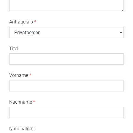
Anfrage als
*
Titel
Vorname
*
Nachname
*
Nationalität