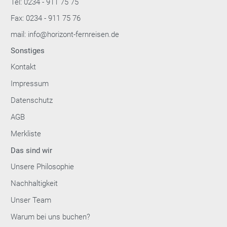
Tel: 0234 - 911 75 75
Fax: 0234 - 911 75 76
mail: info@horizont-fernreisen.de
Sonstiges
Kontakt
Impressum
Datenschutz
AGB
Merkliste
Das sind wir
Unsere Philosophie
Nachhaltigkeit
Unser Team
Warum bei uns buchen?