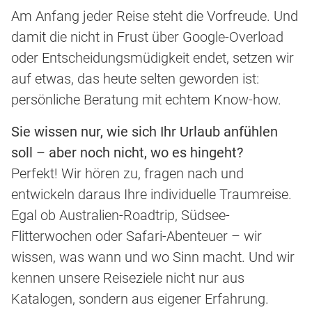
Am Anfang jeder Reise steht die Vorfreude. Und
damit die nicht in Frust über Google-Overload
oder Entscheidungsmüdigkeit endet, setzen wir
auf etwas, das heute selten geworden ist:
persönliche Beratung mit echtem Know-how.
Sie wissen nur, wie sich Ihr Urlaub anfühlen
soll – aber noch nicht, wo es hingeht?
Perfekt! Wir hören zu, fragen nach und
entwickeln daraus Ihre individuelle Traumreise.
Egal ob Australien-Roadtrip, Südsee-
Flitterwochen oder Safari-Abenteuer – wir
wissen, was wann und wo Sinn macht. Und wir
kennen unsere Reiseziele nicht nur aus
Katalogen, sondern aus eigener Erfahrung.