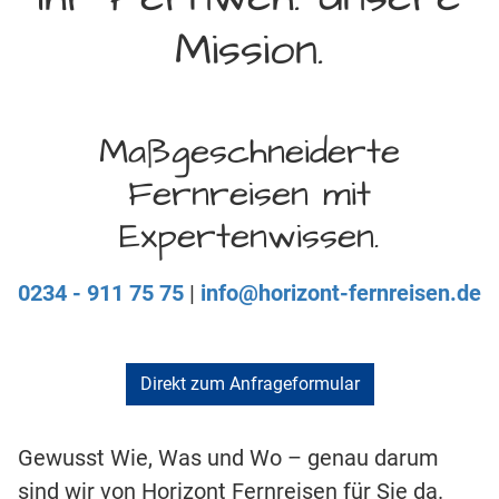
Mission.
Maßgeschneiderte
Fernreisen mit
Expertenwissen.
0234 - 911 75 75
|
info@horizont-fernreisen.de
Direkt zum Anfrageformular
Gewusst Wie, Was und Wo – genau darum
sind wir von Horizont Fernreisen für Sie da.