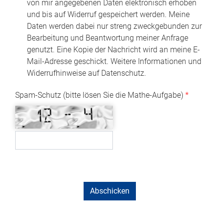
von mir angegebenen Daten elektronisch erhoben
und bis auf Widerruf gespeichert werden. Meine
Daten werden dabei nur streng zweckgebunden zur
Bearbeitung und Beantwortung meiner Anfrage
genutzt. Eine Kopie der Nachricht wird an meine E-
Mail-Adresse geschickt. Weitere Informationen und
Widerrufhinweise auf Datenschutz.
Spam-Schutz (bitte lösen Sie die Mathe-Aufgabe)