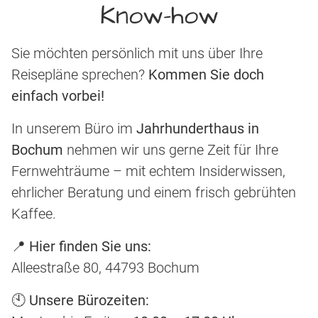
Know-how
Sie möchten persönlich mit uns über Ihre
Reisepläne sprechen?
Kommen Sie doch
einfach vorbei!
In unserem Büro im
Jahrhunderthaus in
Bochum
nehmen wir uns gerne Zeit für Ihre
Fernwehträume – mit echtem Insiderwissen,
ehrlicher Beratung und einem frisch gebrühten
Kaffee.
📍
Hier finden Sie uns:
Alleestraße 80, 44793 Bochum
🕙
Unsere Bürozeiten: