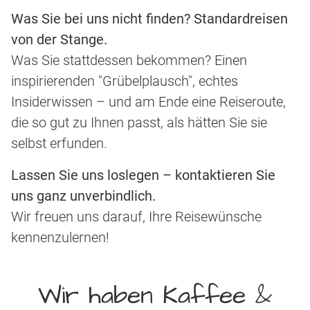
Was Sie bei uns nicht finden? Standardreisen
von der Stange.
Was Sie stattdessen bekommen? Einen
inspirierenden "Grübelplausch", echtes
Insiderwissen – und am Ende eine Reiseroute,
die so gut zu Ihnen passt, als hätten Sie sie
selbst erfunden.
Lassen Sie uns loslegen – kontaktieren Sie
uns ganz unverbindlich.
Wir freuen uns darauf, Ihre Reisewünsche
kennenzulernen!
Wir haben Kaffee &