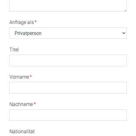
Anfrage als
*
Titel
Vorname
*
Nachname
*
Nationalität