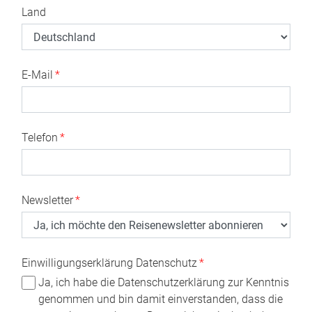
Land
E-Mail
*
Telefon
*
Newsletter
*
Einwilligungserklärung Datenschutz
*
Ja, ich habe die Datenschutzerklärung zur Kenntnis
genommen und bin damit einverstanden, dass die