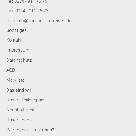
Tel: 0234 - 911 75 75
Fax: 0234 - 911 75 76
mail: info@horizont-fernreisen.de
Sonstiges
Kontakt
Impressum
Datenschutz
AGB
Merkliste
Das sind wir
Unsere Philosophie
Nachhaltigkeit
Unser Team
Warum bei uns buchen?