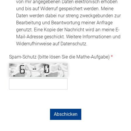
von mir angegebenen Daten elektronisch erhoben
und bis auf Widerruf gespeichert werden. Meine
Daten werden dabei nur streng zweckgebunden zur
Bearbeitung und Beantwortung meiner Anfrage
genutzt. Eine Kopie der Nachricht wird an meine E-
Mail-Adresse geschickt. Weitere Informationen und
Widerrufhinweise auf Datenschutz.
Spam-Schutz (bitte lösen Sie die Mathe-Aufgabe)