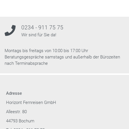
0234 - 911 75 75
Wir sind für Sie da!
Montags bis freitags von 10:00 bis 17:00 Uhr
Beratungsgespräche samstags und außerhalb der Bürozeiten
nach Terminabsprache
Adresse
Horizont Fernreisen GmbH
Alleestr. 80
44793 Bochum