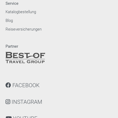
Service
Katalogbestellung
Blog
Reiseversicherungen
Partner
FACEBOOK
INSTAGRAM