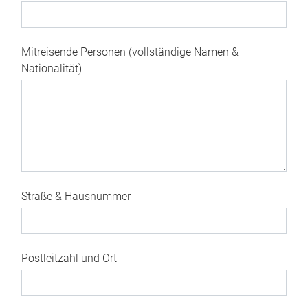
Mitreisende Personen (vollständige Namen &
Nationalität)
Straße & Hausnummer
Postleitzahl und Ort