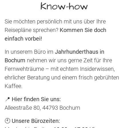
Know-how
Sie möchten persönlich mit uns über Ihre
Reisepläne sprechen?
Kommen Sie doch
einfach vorbei!
In unserem Büro im
Jahrhunderthaus in
Bochum
nehmen wir uns gerne Zeit für Ihre
Fernwehträume – mit echtem Insiderwissen,
ehrlicher Beratung und einem frisch gebrühten
Kaffee.
📍
Hier finden Sie uns:
Alleestraße 80, 44793 Bochum
🕙
Unsere Bürozeiten: