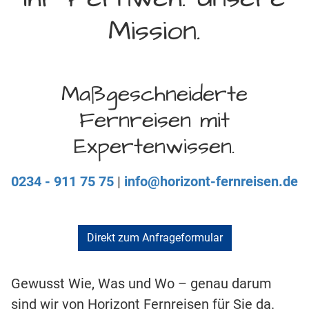
Mission.
Maßgeschneiderte
Fernreisen mit
Expertenwissen.
0234 - 911 75 75
|
info@horizont-fernreisen.de
Direkt zum Anfrageformular
Gewusst Wie, Was und Wo – genau darum
sind wir von Horizont Fernreisen für Sie da.