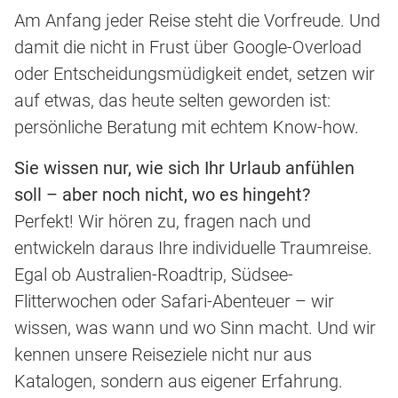
Am Anfang jeder Reise steht die Vorfreude. Und
damit die nicht in Frust über Google-Overload
oder Entscheidungsmüdigkeit endet, setzen wir
auf etwas, das heute selten geworden ist:
persönliche Beratung mit echtem Know-how.
Sie wissen nur, wie sich Ihr Urlaub anfühlen
soll – aber noch nicht, wo es hingeht?
Perfekt! Wir hören zu, fragen nach und
entwickeln daraus Ihre individuelle Traumreise.
Egal ob Australien-Roadtrip, Südsee-
Flitterwochen oder Safari-Abenteuer – wir
wissen, was wann und wo Sinn macht. Und wir
kennen unsere Reiseziele nicht nur aus
Katalogen, sondern aus eigener Erfahrung.