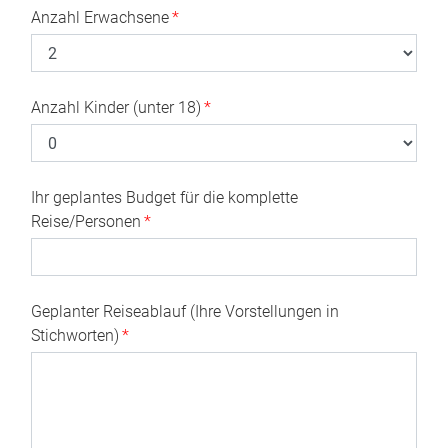
Anzahl Erwachsene
*
Anzahl Kinder (unter 18)
*
Ihr geplantes Budget für die komplette
Reise/Personen
*
Geplanter Reiseablauf (Ihre Vorstellungen in
Stichworten)
*