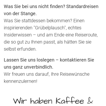
Was Sie bei uns nicht finden? Standardreisen
von der Stange.
Was Sie stattdessen bekommen? Einen
inspirierenden "Grübelplausch", echtes
Insiderwissen – und am Ende eine Reiseroute,
die so gut zu Ihnen passt, als hätten Sie sie
selbst erfunden.
Lassen Sie uns loslegen – kontaktieren Sie
uns ganz unverbindlich.
Wir freuen uns darauf, Ihre Reisewünsche
kennenzulernen!
Wir haben Kaffee &