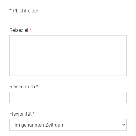
* Pflichtfelder
Reiseziel
*
Reisedatum
*
Flexibilität
*